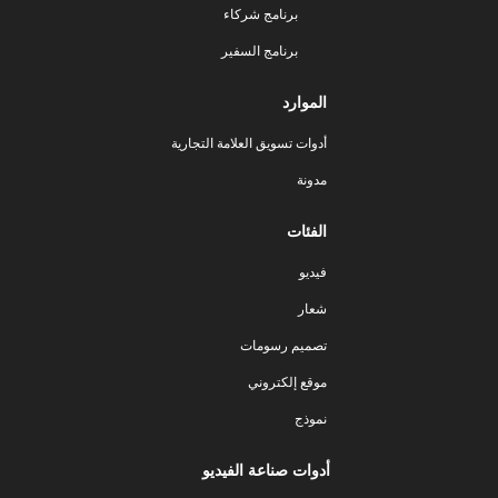
برنامج شركاء
برنامج السفير
الموارد
أدوات تسويق العلامة التجارية
مدونة
الفئات
فيديو
شعار
تصميم رسومات
موقع إلكتروني
نموذج
أدوات صناعة الفيديو