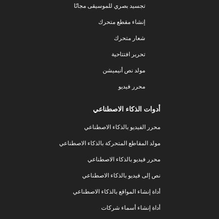
تجسيد بصري للموسيقى مجانًا
إنشاء مقطع متحرك
شعار متحرك
تحرير افتتاحية
مولد نص أنيميشن
محرر فيديو
أدوات الذكاء الاصطناعي
محرر الفيديو بالذكاء الاصطناعي
مولد المقاطع المتحركة بالذكاء الاصطناعي
محرر فيديو بالذكاء الاصطناعي
نص إلى فيديو بالذكاء الاصطناعي
أداة إنشاء المواقع بالذكاء الاصطناعي
أداة إنشاء أسماء شركات