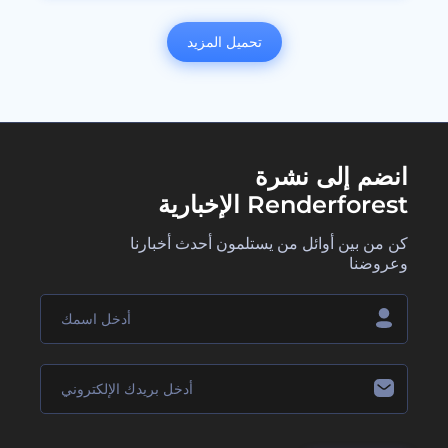
تحميل المزيد
انضم إلى نشرة
Renderforest الإخبارية
كن من بين أوائل من يستلمون أحدث أخبارنا
وعروضنا