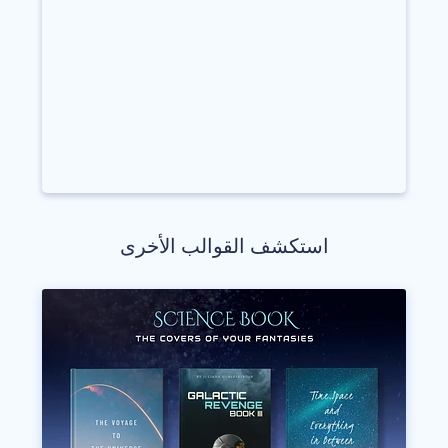
استكشف القوالب الأخرى