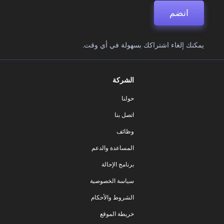
انضم
يمكنك إلغاء اشتراكك بسهولة في أي وقت.
الشركة
حولنا
اتصل بنا
وظائف
المساعدة والدعم
برنامج الإحالة
سياسة الخصوصية
الشروط والأحكام
خريطة الموقع