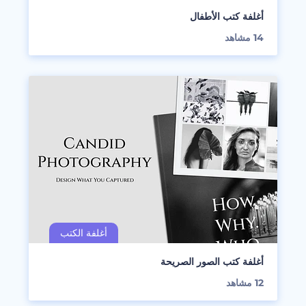
أغلفة كتب الأطفال
14
مشاهد
أغلفة كتب الصور الصريحة
12
مشاهد