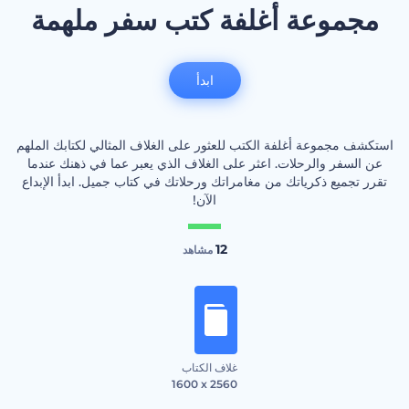
مجموعة أغلفة كتب سفر ملهمة
ابدأ
استكشف مجموعة أغلفة الكتب للعثور على الغلاف المثالي لكتابك الملهم
عن السفر والرحلات. اعثر على الغلاف الذي يعبر عما في ذهنك عندما
تقرر تجميع ذكرياتك من مغامراتك ورحلاتك في كتاب جميل. ابدأ الإبداع
الآن!
12
مشاهد
غلاف الكتاب
1600 x 2560