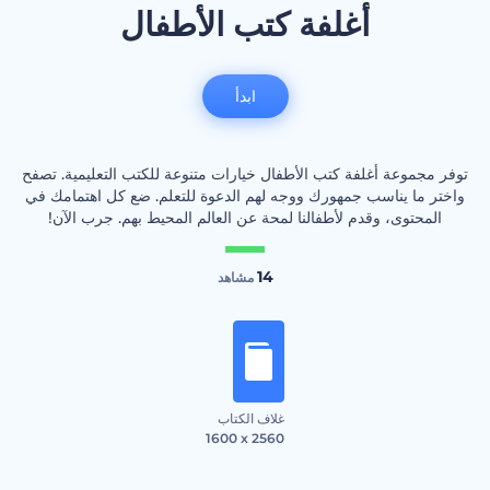
أغلفة كتب الأطفال
ابدأ
توفر مجموعة أغلفة كتب الأطفال خيارات متنوعة للكتب التعليمية. تصفح
واختر ما يناسب جمهورك ووجه لهم الدعوة للتعلم. ضع كل اهتمامك في
المحتوى، وقدم لأطفالنا لمحة عن العالم المحيط بهم. جرب الآن!
14
مشاهد
غلاف الكتاب
1600 x 2560