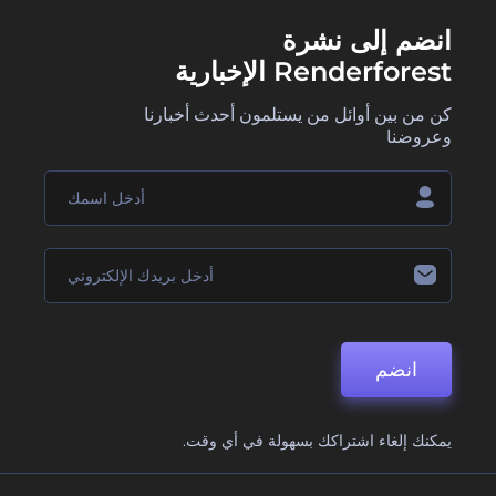
انضم إلى نشرة
Renderforest الإخبارية
كن من بين أوائل من يستلمون أحدث أخبارنا
وعروضنا
انضم
يمكنك إلغاء اشتراكك بسهولة في أي وقت.