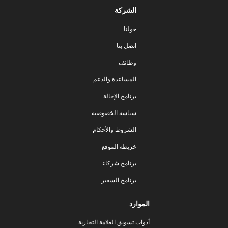
الشركة
حولنا
اتصل بنا
وظائف
المساعدة والدعم
برنامج الإحالة
سياسة الخصوصية
الشروط والأحكام
خريطة الموقع
برنامج شركاء
برنامج السفير
الموارد
أدوات تسويق العلامة التجارية