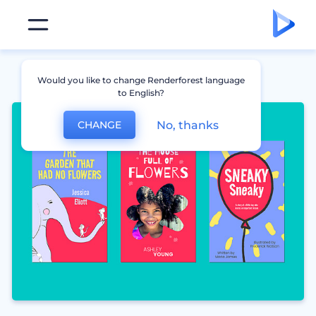
Would you like to change Renderforest language
to English?
No, thanks
CHANGE