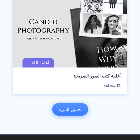
أغلفة كتب الصور الصريحة
12
مشاهد
تحميل المزيد