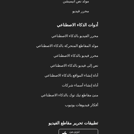
مولد نص أنيميشن
محرر فيديو
أدوات الذكاء الاصطناعي
محرر الفيديو بالذكاء الاصطناعي
مولد المقاطع المتحركة بالذكاء الاصطناعي
محرر فيديو بالذكاء الاصطناعي
نص إلى فيديو بالذكاء الاصطناعي
أداة إنشاء المواقع بالذكاء الاصطناعي
أداة إنشاء أسماء شركات
منئ مقاطع تيك توك بالذكاء الاصطناعي
أفكار فيديوهات يوتيوب
تطبيقات تحرير مقاطع الفيديو