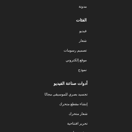
مدونة
الفئات
فيديو
شعار
تصميم رسومات
موقع إلكتروني
نموذج
أدوات صناعة الفيديو
تجسيد بصري للموسيقى مجانًا
إنشاء مقطع متحرك
شعار متحرك
تحرير افتتاحية