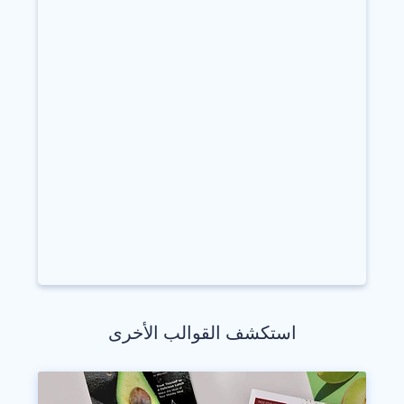
استكشف القوالب الأخرى