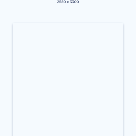
2550 x 3300