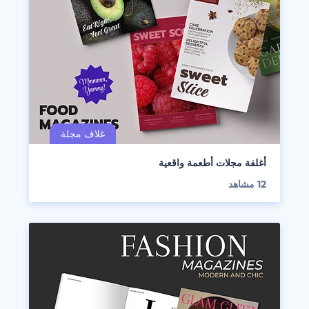
أغلفة مجلات أطعمة واقعية
12
مشاهد