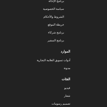
برنامج الإحالة
سياسة الخصوصية
الشروط والأحكام
خريطة الموقع
برنامج شركاء
برنامج السفير
الموارد
أدوات تسويق العلامة التجارية
مدونة
الفئات
فيديو
شعار
تصميم رسومات