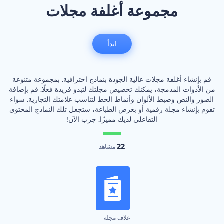
مجموعة أغلفة مجلات
ابدأ
قم بإنشاء أغلفة مجلات عالية الجودة بنماذج احترافية. بمجموعة متنوعة
من الأدوات المدمجة، يمكنك تخصيص مجلتك لتبدو فريدة فعلًا. قم بإضافة
الصور والنص وضبط الألوان وأنماط الخط لتناسب علامتك التجارية. سواء
تقوم بإنشاء مجلة رقمية أو بغرض الطباعة، ستجعل تلك النماذج المحتوى
التفاعلي لديك مميزًا. جرب الآن!
22
مشاهد
غلاف مجلة