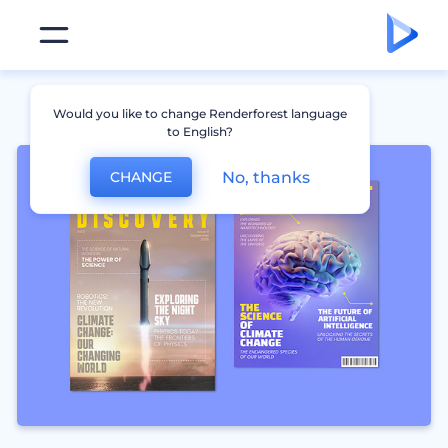
Would you like to change Renderforest language
to English?
No, thanks
CHANGE