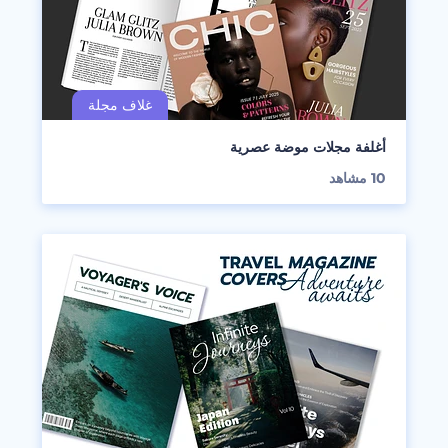
أغلفة مجلات موضة عصرية
10
مشاهد