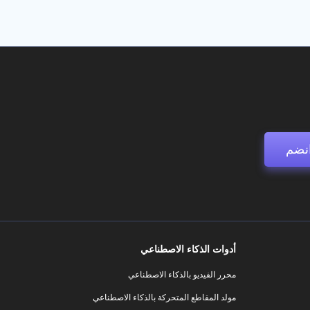
نضم
أدوات الذكاء الاصطناعي
محرر الفيديو بالذكاء الاصطناعي
مولد المقاطع المتحركة بالذكاء الاصطناعي