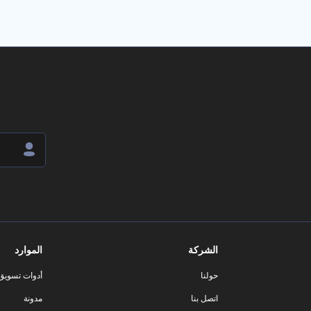
الشركة
الموارد
حولنا
أدوات تسويق ا
اتصل بنا
مدونة