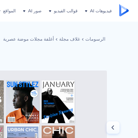
فيديوهات AI
قوالب الفيديو
صور AI
المواقع
الرسومات
غلاف مجلة
أغلفة مجلات موضة عصرية