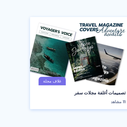
تصميمات أغلفة مجلات سفر
11
مشاهد