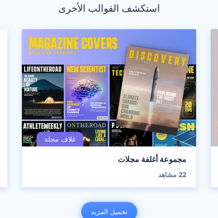
استكشف القوالب الأخرى
مجموعة أغلفة مجلات
22
مشاهد
تحميل المزيد