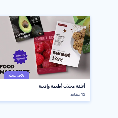
أغلفة مجلات أطعمة واقعية
12
مشاهد