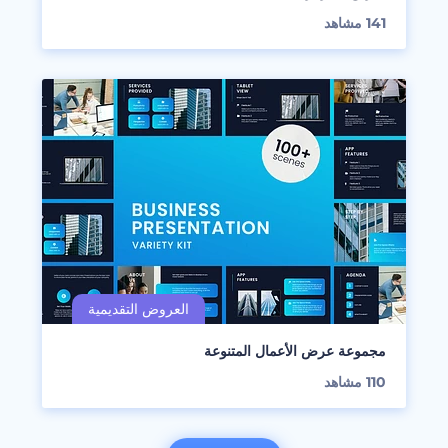
141
مشاهد
مجموعة عرض الأعمال المتنوعة
110
مشاهد