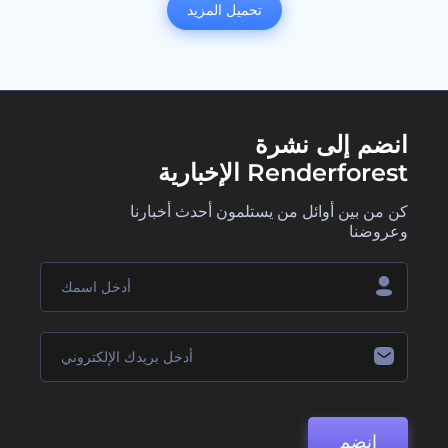
تحميل المزيد
انضم إلى نشرة
Renderforest الإخبارية
كن من بين أوائل من يستلمون أحدث أخبارنا
وعروضنا
انضم