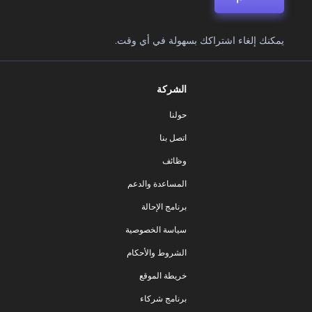
يمكنك إلغاء اشتراكك بسهولة في أي وقت.
الشركة
حولنا
اتصل بنا
وظائف
المساعدة والدعم
برنامج الإحالة
سياسة الخصوصية
الشروط والأحكام
خريطة الموقع
برنامج شركاء