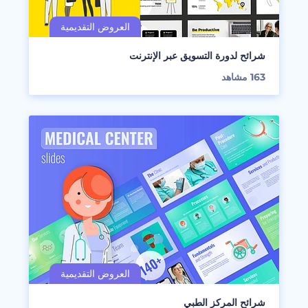
شرائح لدورة التسويق عبر الإنترنت
163
مشاهد
شرائح المركز الطبي