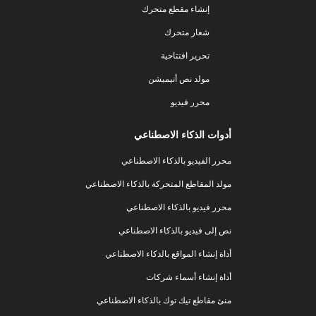
إنشاء مقطع متحرك
شعار متحرك
تحرير افتتاحية
مولد نص أنيميشن
محرر فيديو
أدوات الذكاء الاصطناعي
محرر الفيديو بالذكاء الاصطناعي
مولد المقاطع المتحركة بالذكاء الاصطناعي
محرر فيديو بالذكاء الاصطناعي
نص إلى فيديو بالذكاء الاصطناعي
أداة إنشاء المواقع بالذكاء الاصطناعي
أداة إنشاء أسماء شركات
منئ مقاطع تيك توك بالذكاء الاصطناعي