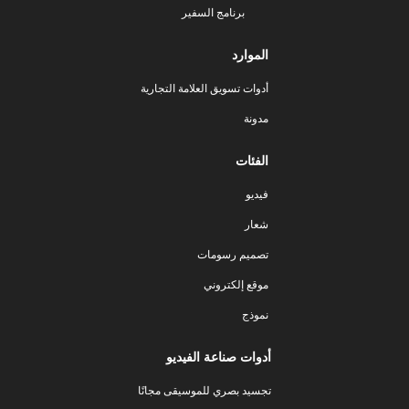
برنامج السفير
الموارد
أدوات تسويق العلامة التجارية
مدونة
الفئات
فيديو
شعار
تصميم رسومات
موقع إلكتروني
نموذج
أدوات صناعة الفيديو
تجسيد بصري للموسيقى مجانًا