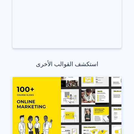
استكشف القوالب الأخرى