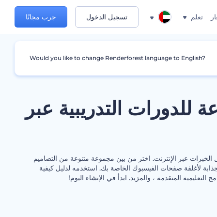
ار
تعلم
تسجيل الدخول
جرب مجانًا
Would you like to change Renderforest language to English?
ة للدورات التدريبية عبر
ل الخبرات عبر الإنترنت. اختر من بين مجموعة متنوعة من التصاميم
ذابة لأغلفة صفحات الفيسبوك الخاصة بك. استخدمه لدليل كيفية
مج التعليمية المتقدمة ، والمزيد. ابدأ في الإنشاء اليوم!