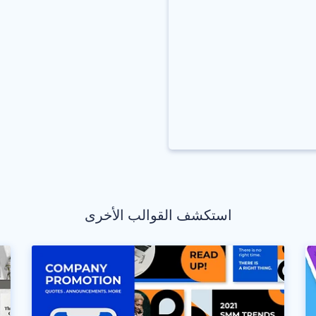
استكشف القوالب الأخرى