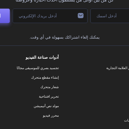
ا
يمكنك إلغاء اشتراكك بسهولة في أي وقت.
أدوات صناعة الفيديو
لعلامة التجارية
تجسيد بصري للموسيقى مجانًا
إنشاء مقطع متحرك
شعار متحرك
تحرير افتتاحية
مولد نص أنيميشن
محرر فيديو
ات