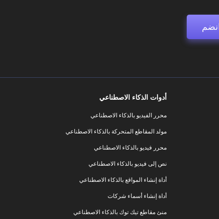
نضم
أدوات الذكاء الاصطناعي
محرر الفيديو بالذكاء الاصطناعي
مولد المقاطع المتحركة بالذكاء الاصطناعي
محرر فيديو بالذكاء الاصطناعي
نص إلى فيديو بالذكاء الاصطناعي
أداة إنشاء المواقع بالذكاء الاصطناعي
أداة إنشاء أسماء شركات
منئ مقاطع تيك توك بالذكاء الاصطناعي