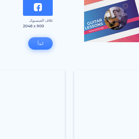
غلاف الفيسبوك
2048 x 900
ابدأ