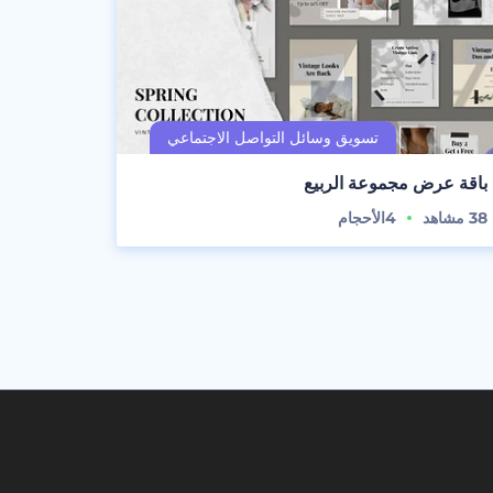
باقة عرض مجموعة الربيع
38
مشاهد
4
الأحجام