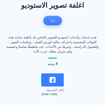
اغلفة تصوير الاستوديو
ابدأ
قدم خدمات وأحداث استوديو التصوير الخاص بك بأغلفة جذابة. هذه
القوالب المصممة باحتراف مثالية لورش العمل ، وجلسات الصور ،
والفصول الدراسية ، وغيرها من الأحداث. حدد تخطيطًا مناسبًا وخصصه
وقم بتنزيل ملفك. جرب الآن!
7
مشاهد
غلاف الفيسبوك
2048 x 900