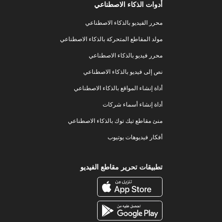
أدوات الذكاء الاصطناعي
محرر الفيديو بالذكاء الاصطناعي
مولد المقاطع المتحركة بالذكاء الاصطناعي
محرر فيديو بالذكاء الاصطناعي
نص إلى فيديو بالذكاء الاصطناعي
أداة إنشاء المواقع بالذكاء الاصطناعي
أداة إنشاء أسماء شركات
منئ مقاطع تيك توك بالذكاء الاصطناعي
أفكار فيديوهات يوتيوب
تطبيقات تحرير مقاطع الفيديو