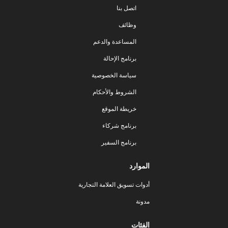
اتصل بنا
وظائف
المساعدة والدعم
برنامج الإحالة
سياسة الخصوصية
الشروط والأحكام
خريطة الموقع
برنامج شركاء
برنامج السفير
الموارد
أدوات تسويق العلامة التجارية
مدونة
الفئات