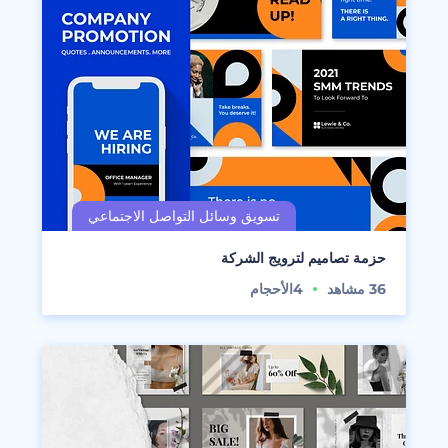
حزمة تصاميم لترويج الشركة
36
مشاهد
4
الأحجام