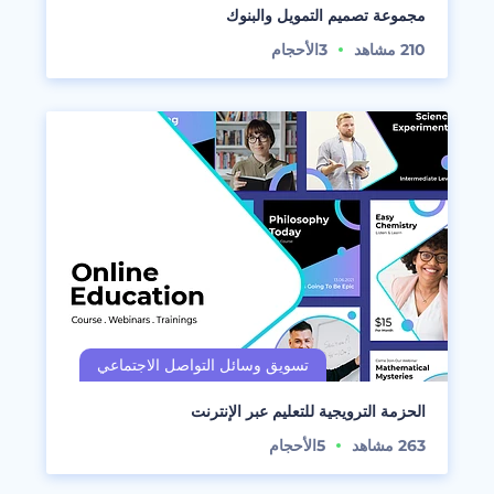
مجموعة تصميم التمويل والبنوك
210
مشاهد
3
الأحجام
الحزمة الترويجية للتعليم عبر الإنترنت
263
مشاهد
5
الأحجام