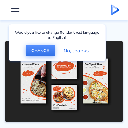
Would you like to change Renderforest language
to English?
No, thanks
CHANGE