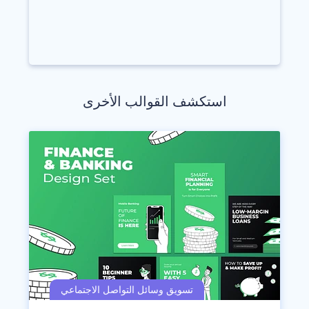
استكشف القوالب الأخرى