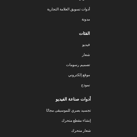
أدوات تسويق العلامة التجارية
مدونة
الفئات
فيديو
شعار
تصميم رسومات
موقع إلكتروني
نموذج
أدوات صناعة الفيديو
تجسيد بصري للموسيقى مجانًا
إنشاء مقطع متحرك
شعار متحرك