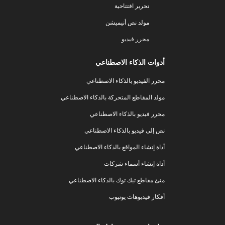
تحرير افتتاحية
مولد نص أنيميشن
محرر فيديو
أدوات الذكاء الاصطناعي
محرر الفيديو بالذكاء الاصطناعي
مولد المقاطع المتحركة بالذكاء الاصطناعي
محرر فيديو بالذكاء الاصطناعي
نص إلى فيديو بالذكاء الاصطناعي
أداة إنشاء المواقع بالذكاء الاصطناعي
أداة إنشاء أسماء شركات
منئ مقاطع تيك توك بالذكاء الاصطناعي
أفكار فيديوهات يوتيوب