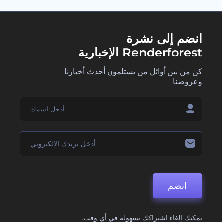
انضم إلى نشرة
Renderforest الإخبارية
كن من بين أوائل من يستلمون أحدث أخبارنا
وعروضنا
انضم
يمكنك إلغاء اشتراكك بسهولة في أي وقت.