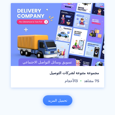
مجموعة متنوعة لشركات التوصيل
75
مشاهد
3
الأحجام
تحميل المزيد