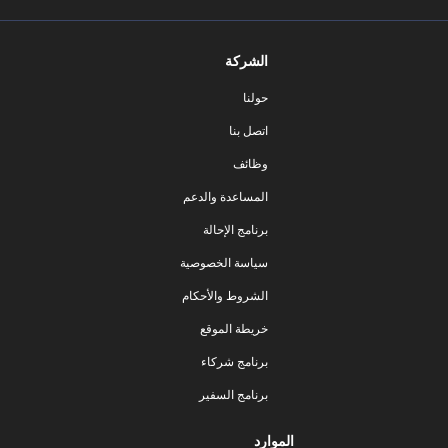
الشركة
حولنا
اتصل بنا
وظائف
المساعدة والدعم
برنامج الإحالة
سياسة الخصوصية
الشروط والأحكام
خريطة الموقع
برنامج شركاء
برنامج السفير
الموارد