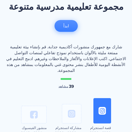
مجموعة تعليمية مدرسية متنوعة
ابدأ
شارك مع جمهورك منشورات أكاديمية جذابة. قم بإنشاء بيئة تعليمية
ممتعة مليئة بالألوان باستخدام نموذج تفاعلي لمنصات التواصل
الاجتماعي. اكتب الإعلانات والألغاز والملاحظات وغيرهم. ادمج التعليم في
الأنشطة اليومية للأطفال بنشر محتوى غني بالمعلومات بمشاهد من هذه
المجموعة.
39
مشاهد
قصة انستجرام
مشاركة انستجرام
منشور الفيسبوك