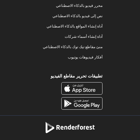
محرر فيديو بالذكاء الاصطناعي
نص إلى فيديو بالذكاء الاصطناعي
أداة إنشاء المواقع بالذكاء الاصطناعي
أداة إنشاء أسماء شركات
منئ مقاطع تيك توك بالذكاء الاصطناعي
أفكار فيديوهات يوتيوب
تطبيقات تحرير مقاطع الفيديو