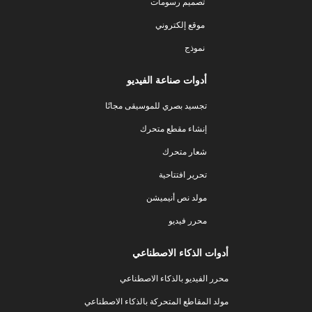
تصميم رسومات
موقع إلكتروني
نموذج
أدوات صناعة الفيديو
تجسيد بصري للموسيقى مجانًا
إنشاء مقطع متحرك
شعار متحرك
تحرير افتتاحية
مولد نص أنيميشن
محرر فيديو
أدوات الذكاء الاصطناعي
محرر الفيديو بالذكاء الاصطناعي
مولد المقاطع المتحركة بالذكاء الاصطناعي