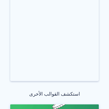
استكشف القوالب الأخرى