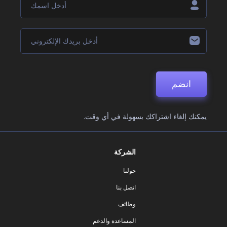
انضم
يمكنك إلغاء اشتراكك بسهولة في أي وقت.
الشركة
حولنا
اتصل بنا
وظائف
المساعدة والدعم