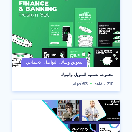
مجموعة تصميم التمويل والبنوك
210
مشاهد
3
الأحجام