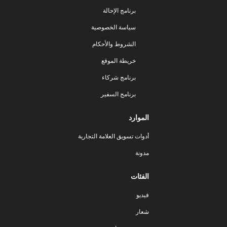
برنامج الإحالة
سياسة الخصوصية
الشروط والأحكام
خريطة الموقع
برنامج شركاء
برنامج السفير
الموارد
أدوات تسويق العلامة التجارية
مدونة
الفئات
فيديو
شعار