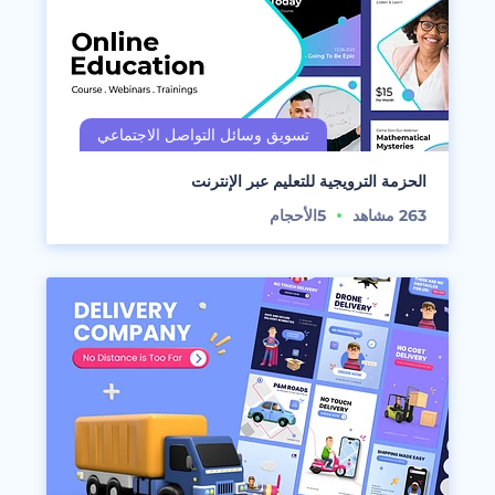
الحزمة الترويجية للتعليم عبر الإنترنت
263
مشاهد
5
الأحجام