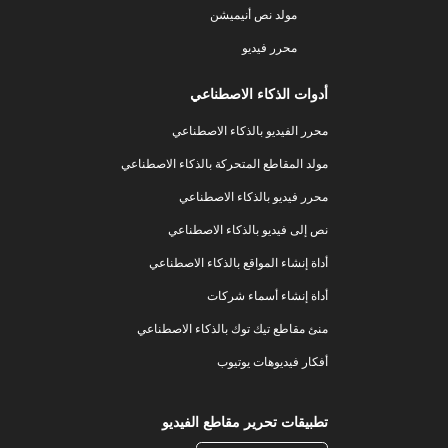
مولد نص أنيميشن
محرر فيديو
أدوات الذكاء الاصطناعي
محرر الفيديو بالذكاء الاصطناعي
مولد المقاطع المتحركة بالذكاء الاصطناعي
محرر فيديو بالذكاء الاصطناعي
نص إلى فيديو بالذكاء الاصطناعي
أداة إنشاء المواقع بالذكاء الاصطناعي
أداة إنشاء أسماء شركات
منئ مقاطع تيك توك بالذكاء الاصطناعي
أفكار فيديوهات يوتيوب
تطبيقات تحرير مقاطع الفيديو