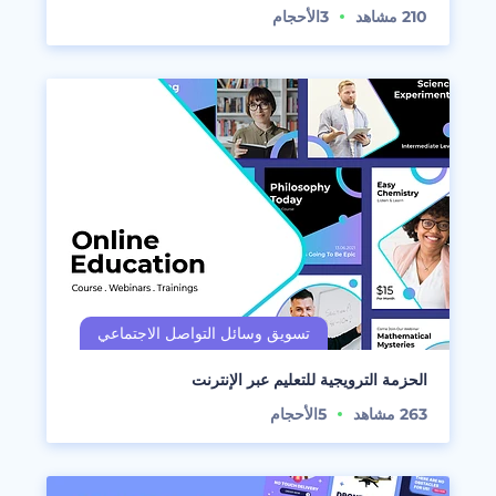
210
مشاهد
3
الأحجام
الحزمة الترويجية للتعليم عبر الإنترنت
263
مشاهد
5
الأحجام