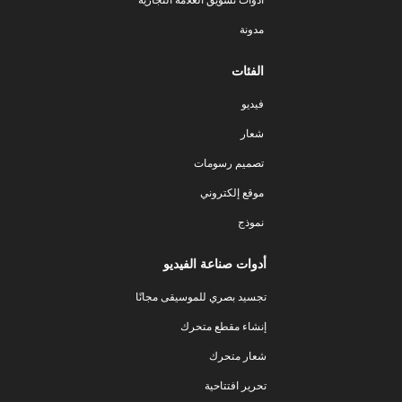
مدونة
الفئات
فيديو
شعار
تصميم رسومات
موقع إلكتروني
نموذج
أدوات صناعة الفيديو
تجسيد بصري للموسيقى مجانًا
إنشاء مقطع متحرك
شعار متحرك
تحرير افتتاحية