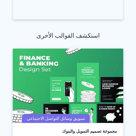
استكشف القوالب الأخرى
مجموعة تصميم التمويل والبنوك