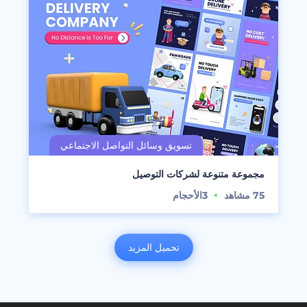
مجموعة متنوعة لشركات التوصيل
75
مشاهد
3
الأحجام
تحميل المزيد