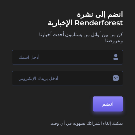
انضم إلى نشرة
Renderforest الإخبارية
كن من بين أوائل من يستلمون أحدث أخبارنا
وعروضنا
انضم
يمكنك إلغاء اشتراكك بسهولة في أي وقت.