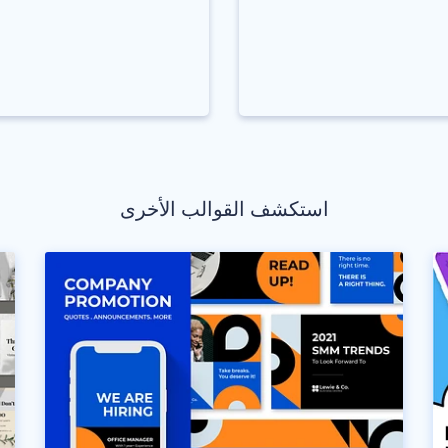
استكشف القوالب الأخرى