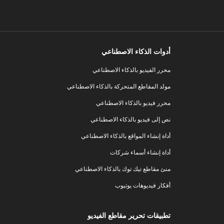
أدوات الذكاء الاصطناعي
محرر الفيديو بالذكاء الاصطناعي
مولد المقاطع المتحركة بالذكاء الاصطناعي
محرر فيديو بالذكاء الاصطناعي
نص إلى فيديو بالذكاء الاصطناعي
أداة إنشاء المواقع بالذكاء الاصطناعي
أداة إنشاء أسماء شركات
منئ مقاطع تيك توك بالذكاء الاصطناعي
أفكار فيديوهات يوتيوب
تطبيقات تحرير مقاطع الفيديو