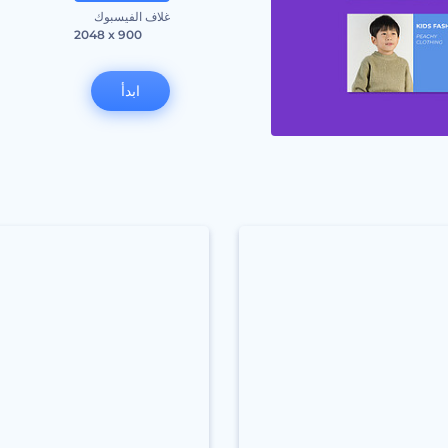
غلاف الفيسبوك
2048 x 900
ابدأ