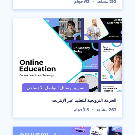
210
مشاهد
3
الأحجام
الحزمة الترويجية للتعليم عبر الإنترنت
263
مشاهد
5
الأحجام