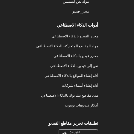
مولد نص أنيميشن
محرر فيديو
أدوات الذكاء الاصطناعي
محرر الفيديو بالذكاء الاصطناعي
مولد المقاطع المتحركة بالذكاء الاصطناعي
محرر فيديو بالذكاء الاصطناعي
نص إلى فيديو بالذكاء الاصطناعي
أداة إنشاء المواقع بالذكاء الاصطناعي
أداة إنشاء أسماء شركات
منئ مقاطع تيك توك بالذكاء الاصطناعي
أفكار فيديوهات يوتيوب
تطبيقات تحرير مقاطع الفيديو