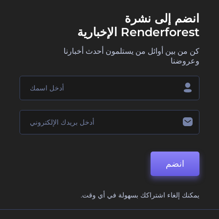
انضم إلى نشرة
Renderforest الإخبارية
كن من بين أوائل من يستلمون أحدث أخبارنا
وعروضنا
انضم
يمكنك إلغاء اشتراكك بسهولة في أي وقت.