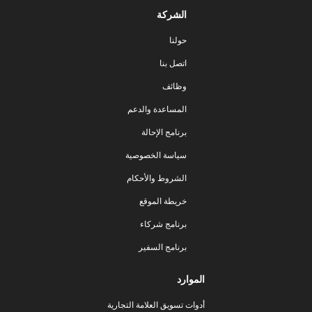
الشركة
حولنا
اتصل بنا
وظائف
المساعدة والدعم
برنامج الإحالة
سياسة الخصوصية
الشروط والأحكام
خريطة الموقع
برنامج شركاء
برنامج السفير
الموارد
أدوات تسويق العلامة التجارية