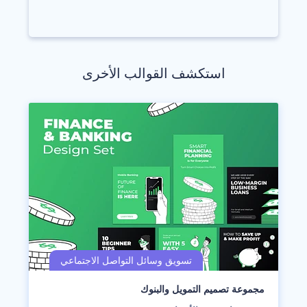
استكشف القوالب الأخرى
مجموعة تصميم التمويل والبنوك