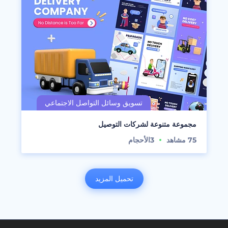
مجموعة متنوعة لشركات التوصيل
75
مشاهد
3
الأحجام
تحميل المزيد