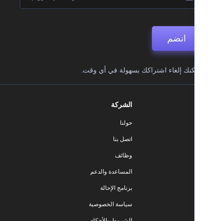
انضم
نك إلغاء اشتراكك بسهولة في أي وقت.
الشركة
حولنا
اتصل بنا
وظائف
المساعدة والدعم
برنامج الإحالة
سياسة الخصوصية
الشروط والأحكام