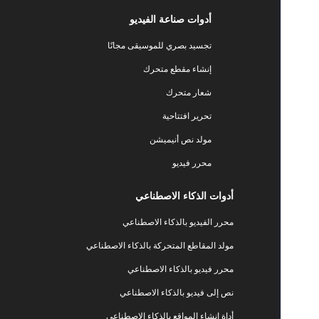
أدوات صناعة الفيديو
تجسيد بصري للموسيقى مجانًا
إنشاء مقطع متحرك
شعار متحرك
تحرير افتتاحية
مولد نص أنيميشن
محرر فيديو
أدوات الذكاء الاصطناعي
محرر الفيديو بالذكاء الاصطناعي
مولد المقاطع المتحركة بالذكاء الاصطناعي
محرر فيديو بالذكاء الاصطناعي
نص إلى فيديو بالذكاء الاصطناعي
أداة إنشاء المواقع بالذكاء الاصطناعي