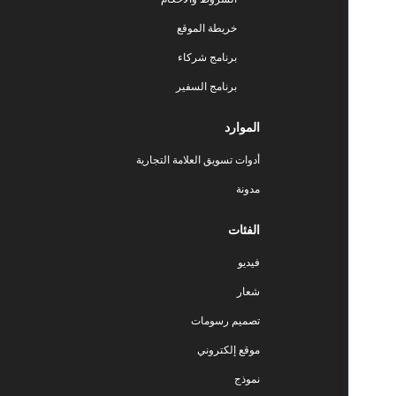
خريطة الموقع
برنامج شركاء
برنامج السفير
الموارد
أدوات تسويق العلامة التجارية
مدونة
الفئات
فيديو
شعار
تصميم رسومات
موقع إلكتروني
نموذج