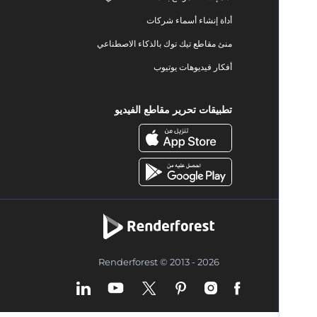
أداة إنشاء أسماء شركات
منئ مقاطع تيك توك بالذكاء الاصطناعي
أفكار فيديوهات يوتيوب
تطبيقات تحرير مقاطع الفيديو
Renderforest © 2013 - 2026