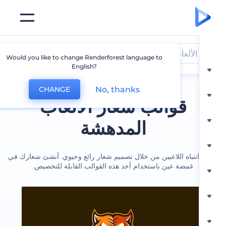
الألعاب
Would you like to change Renderforest language to
English?
No, thanks
CHANGE
قوالب شعار الألعاب
المدهشة
نتباه اللاعبين من خلال تصميم شعار رائع وحيوي. أنشئ شعارك في
غمضة عين باستخدام أحد هذه القوالب القابلة للتخصيص.