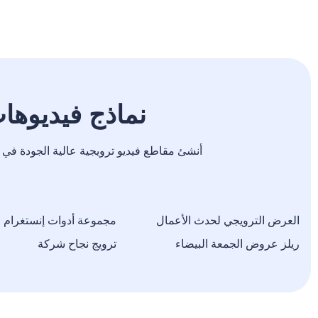
نماذج فيديوهات ترو
أنشئ مقاطع فيديو ترويجية عالية الجودة في د
العرض الترويجي لحدث الأعمال
مجموعة أدوات إنستغرام ر
ريلز عروض الجمعة البيضاء
ترويج نجاح شركة