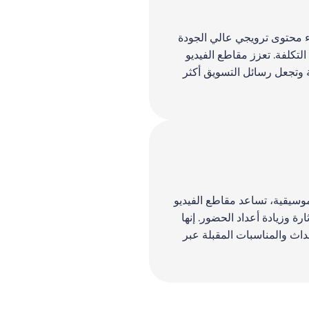
 محتوى ترويجي عالي الجودة
التكلفة. تعزز مقاطع الفيديو
ة وتجعل رسائل التسويق أكثر
وسيقية، تساعد مقاطع الفيديو
رة وزيادة أعداد الحضور. إنها
حداث والمناسبات المقبلة عبر