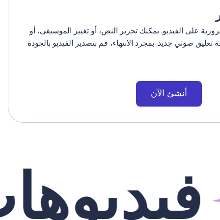
ورية على الفيديو. يمكنك تحرير النص، أو تغيير الموسيقى، أو
ة تعليق صوتي جديد. بمجرد الانتهاء، قم بتصدير الفيديو بالجودة
أنشئ الآن
يديوهات