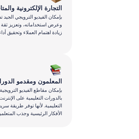
التجارة الإلكترونية والمتا
بإمكان الفيديو الترويجي الجيد ت
وعرض استخداماته، وتعزيز ثقة ا
زيادة اهتمام العملاء وتحقيق أدا
المعلمون ومقدمو الدورات
بإمكان مقاطع الفيديو الترويجية
بالدورات التعليمية على الإنترنت 
التعليمية. لأنها توفر طريقة سر
الأفكار الرئيسية وجذب المتعلمي