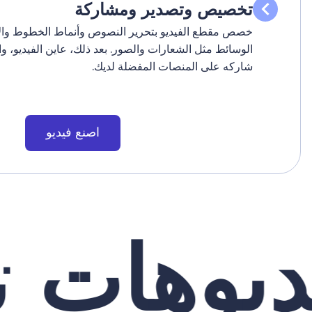
تخصيص وتصدير ومشاركة
خصص مقطع الفيديو بتحرير النصوص وأنماط الخطوط والأ
الوسائط مثل الشعارات والصور. بعد ذلك، عاين الفيديو، و
شاركه على المنصات المفضلة لديك.
اصنع فيديو
يوهات
تر