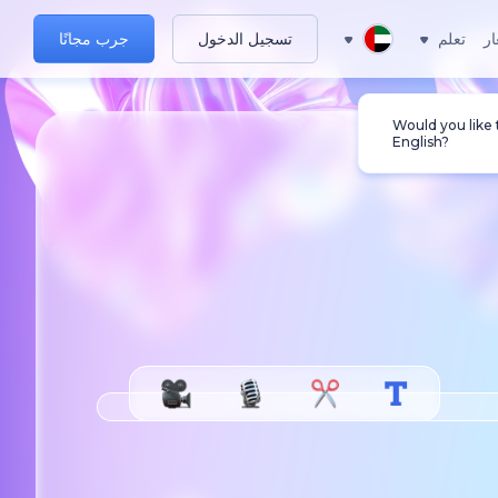
ار
تعلم
تسجيل الدخول
جرب مجانًا
Would you like
English?