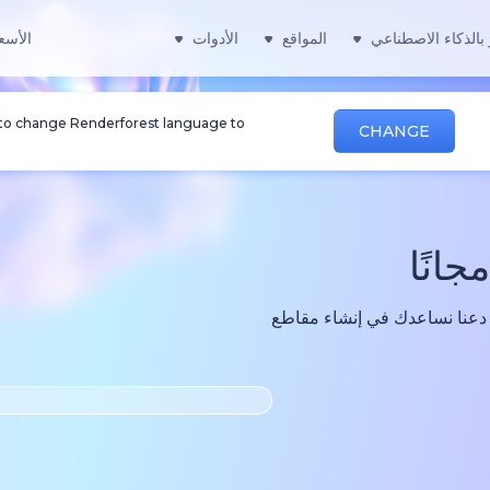
بالذكاء الاصطناعي
المواقع
الأدوات
الأسع
 to change Renderforest language to
CHANGE
جانًا
. دعنا نساعدك في إنشاء مقاطع