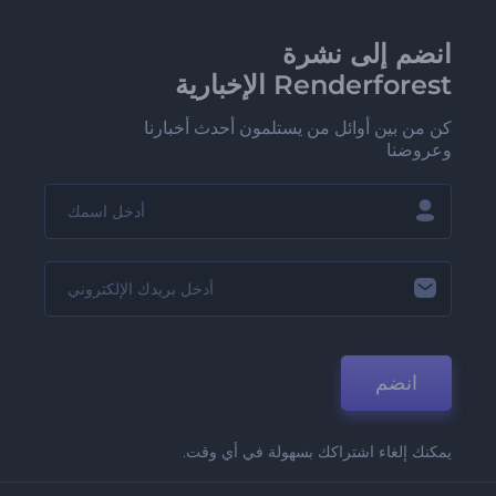
انضم إلى نشرة
Renderforest الإخبارية
كن من بين أوائل من يستلمون أحدث أخبارنا
وعروضنا
انضم
يمكنك إلغاء اشتراكك بسهولة في أي وقت.