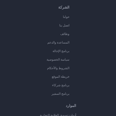
الشركة
حولنا
اتصل بنا
وظائف
المساعدة والدعم
برنامج الإحالة
سياسة الخصوصية
الشروط والأحكام
خريطة الموقع
برنامج شركاء
برنامج السفير
الموارد
أدوات تسويق العلامة التجارية