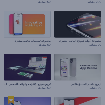
200 مشاهد
150 مشاهد
مجموعة أدوات نموذج الهاتف العصري
مجموعة تطبيقات هاتفية مبتكرة
70 مشاهد
60 مشاهد
ت
رويج موقع الإنترنت والهاتف المحمول الواقعى
ترويج متقدم لتطبيق هاتفي
60 مشاهد
150 مشاهد