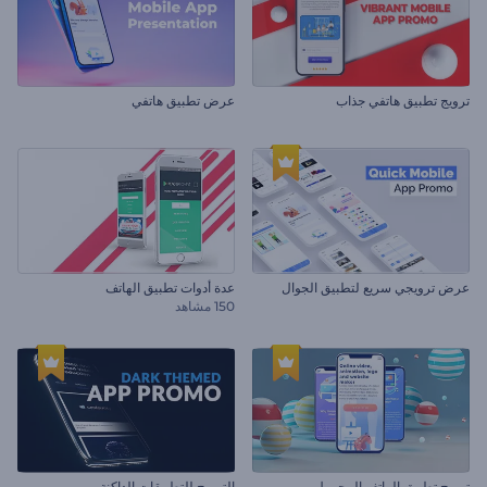
ترويج تطبيق هاتفي جذاب
عرض تطبيق هاتفي
عرض ترويجي سريع لتطبيق الجوال
عدة أدوات تطبيق الهاتف
150 مشاهد
ترويج تطبيق الهاتف المحمول
الترويج للتطبيقات الداكنة