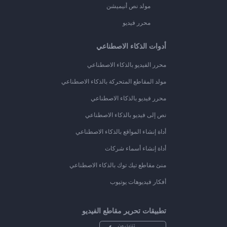
مولد نص أنيميشن
محرر فيديو
أدوات الذكاء الاصطناعي
محرر الفيديو بالذكاء الاصطناعي
مولد المقاطع المتحركة بالذكاء الاصطناعي
محرر فيديو بالذكاء الاصطناعي
نص إلى فيديو بالذكاء الاصطناعي
أداة إنشاء المواقع بالذكاء الاصطناعي
أداة إنشاء أسماء شركات
منئ مقاطع تيك توك بالذكاء الاصطناعي
أفكار فيديوهات يوتيوب
تطبيقات تحرير مقاطع الفيديو