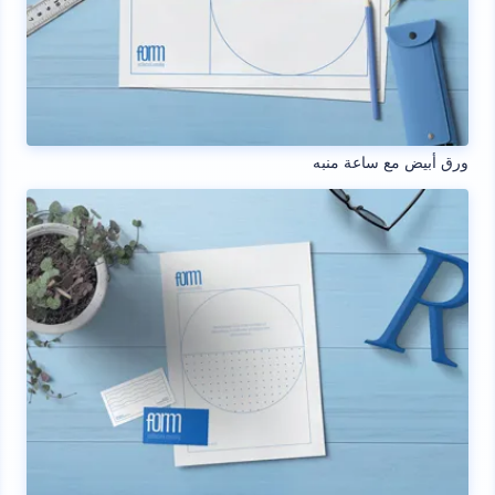
ورق أبيض مع ساعة منبه