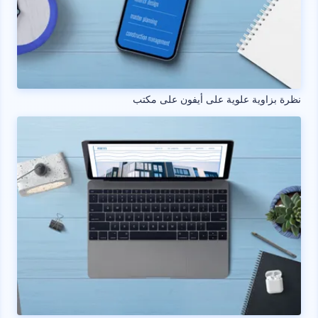
نظرة بزاوية علوية على أيفون على مكتب