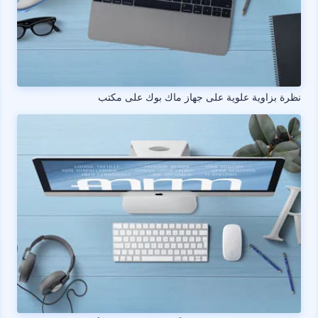
نظرة بزاوية علوية على جهاز ماك بوك على مكتب