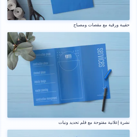
حقيبة ورقية مع مقصات ومصباح
نشرة إعلانية مفتوحة مع قلم تحديد ونبات