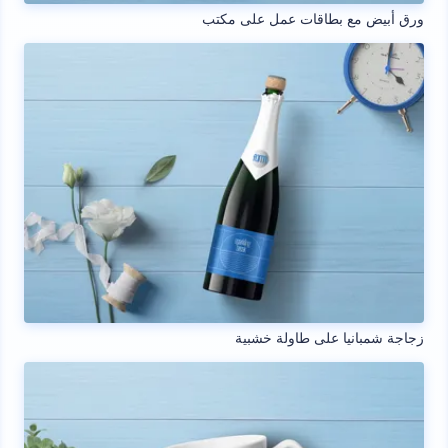
ورق أبيض مع بطاقات عمل على مكتب
زجاجة شمبانيا على طاولة خشبية