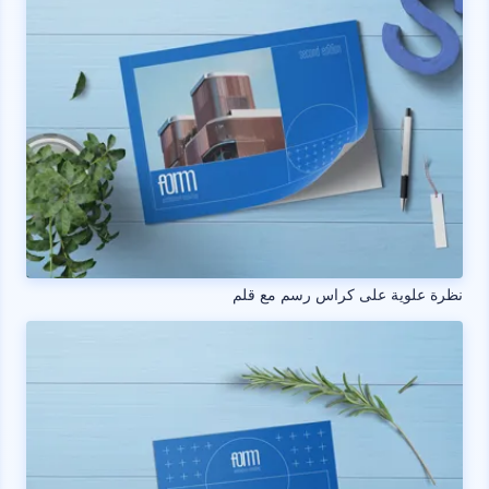
نظرة علوية على كراس رسم مع قلم