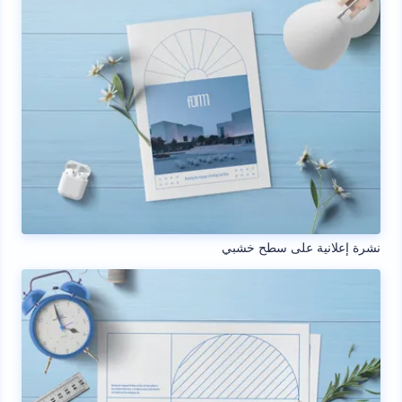
نشرة إعلانية على سطح خشبي