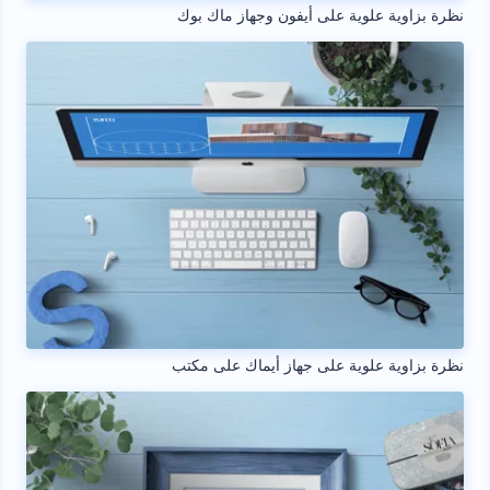
نظرة بزاوية علوية على أيفون وجهاز ماك بوك
نظرة بزاوية علوية على جهاز أيماك على مكتب