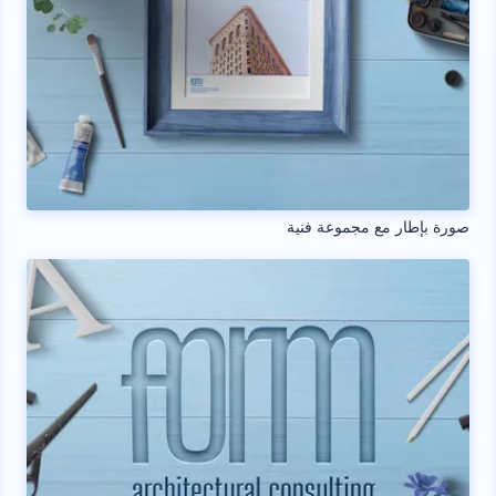
صورة بإطار مع مجموعة فنية