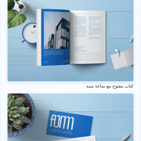
كتاب مفتوح مع ساعة منبه