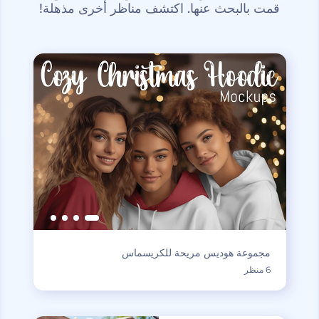
قمت بالبحث عنها. اكتشف مناظر أخرى مذهلة!
مجموعة هوديس مريحة للكريسماس
6 منظر