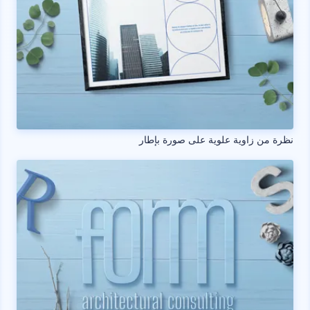
نظرة من زاوية علوية على صورة بإطار