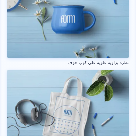
نظرة بزاوية علوية على كوب خزف