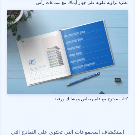
نظرة بزاوية علوية على جهاز أيماك مع سماعات رأس
كتاب مفتوح مع قلم رصاص ومشابك ورقية
استكشاف المجموعات التي تحتوي على النماذج التي