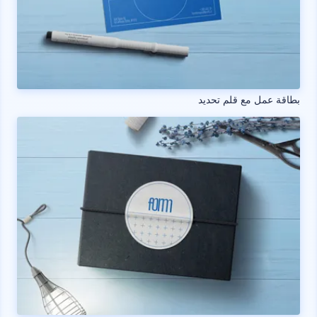
بطاقة عمل مع قلم تحديد