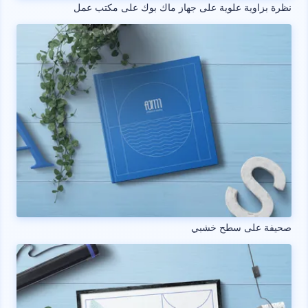
نظرة بزاوية علوية على جهاز ماك بوك على مكتب عمل
صحيفة على سطح خشبي