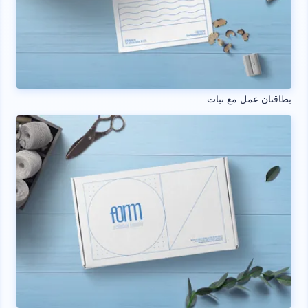
بطاقتان عمل مع نبات