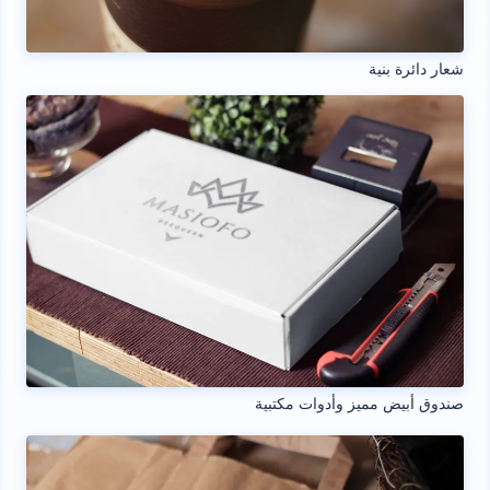
شعار دائرة بنية
صندوق أبيض مميز وأدوات مكتبية