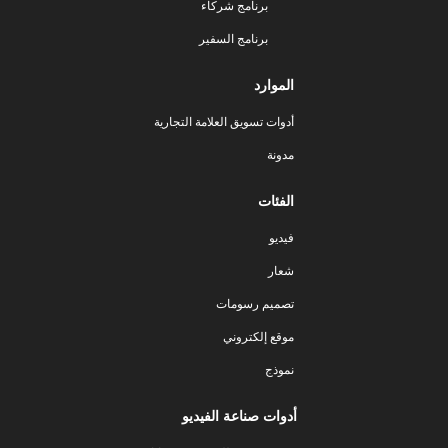
برنامج شركاء
برنامج السفير
الموارد
أدوات تسويق العلامة التجارية
مدونة
الفئات
فيديو
شعار
تصميم رسومات
موقع إلكتروني
نموذج
أدوات صناعة الفيديو