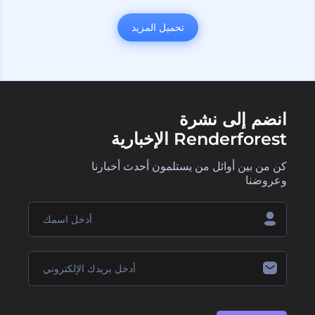
تحميل المزيد
انضم إلى نشرة
Renderforest الإخبارية
كن من بين أوائل من يستلمون أحدث أخبارنا
وعروضنا