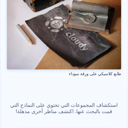
طابع كلاسيكي على ورقة سوداء
استكشاف المجموعات التي تحتوي على النماذج التي
قمت بالبحث عنها. اكتشف مناظر أخرى مذهلة!