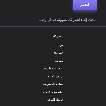
انضم
يمكنك إلغاء اشتراكك بسهولة في أي وقت.
الشركة
حولنا
اتصل بنا
وظائف
المساعدة والدعم
برنامج الإحالة
سياسة الخصوصية
الشروط والأحكام
خريطة الموقع