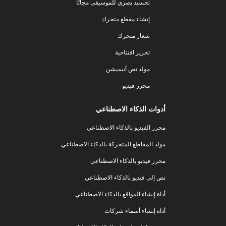
تجسيد بصري للموسيقى مجانًا
إنشاء مقطع متحرك
شعار متحرك
تحرير افتتاحية
مولد نص أنيميشن
محرر فيديو
أدوات الذكاء الاصطناعي
محرر الفيديو بالذكاء الاصطناعي
مولد المقاطع المتحركة بالذكاء الاصطناعي
محرر فيديو بالذكاء الاصطناعي
نص إلى فيديو بالذكاء الاصطناعي
أداة إنشاء المواقع بالذكاء الاصطناعي
أداة إنشاء أسماء شركات