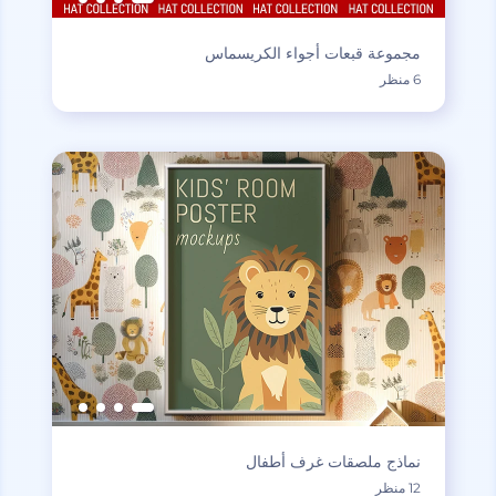
مجموعة قبعات أجواء الكريسماس
6 منظر
نماذج ملصقات غرف أطفال
12 منظر