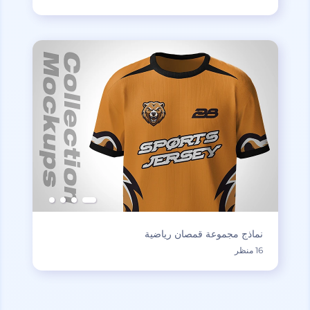
نماذج مجموعة قمصان رياضية
16 منظر