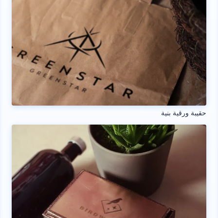
حقيبة ورقية بنية