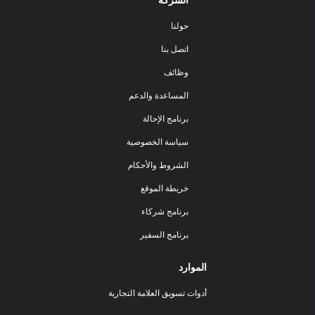
الشركة
حولنا
اتصل بنا
وظائف
المساعدة والدعم
برنامج الإحالة
سياسة الخصوصية
الشروط والأحكام
خريطة الموقع
برنامج شركاء
برنامج السفير
الموارد
أدوات تسويق العلامة التجارية