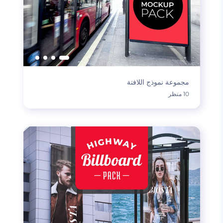
مجموعة نموذج اللافتة
10 منظر