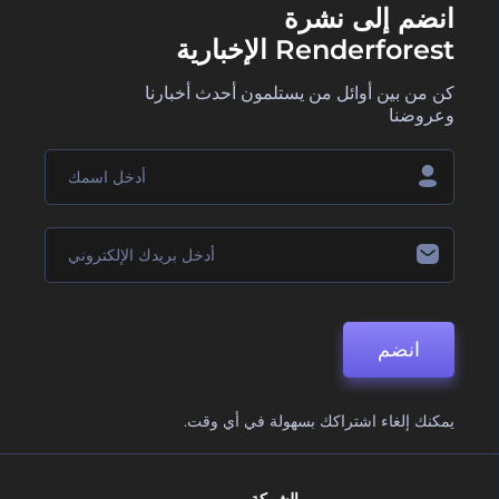
انضم إلى نشرة
Renderforest الإخبارية
كن من بين أوائل من يستلمون أحدث أخبارنا
وعروضنا
انضم
يمكنك إلغاء اشتراكك بسهولة في أي وقت.