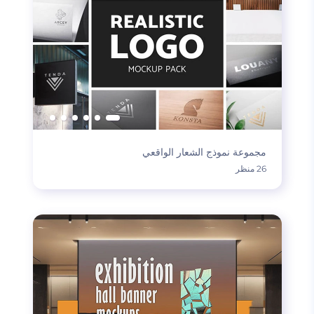
مجموعة نموذج الشعار الواقعي
26 منظر