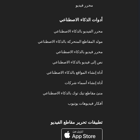
محرر فيديو
أدوات الذكاء الاصطناعي
محرر الفيديو بالذكاء الاصطناعي
مولد المقاطع المتحركة بالذكاء الاصطناعي
محرر فيديو بالذكاء الاصطناعي
نص إلى فيديو بالذكاء الاصطناعي
أداة إنشاء المواقع بالذكاء الاصطناعي
أداة إنشاء أسماء شركات
منئ مقاطع تيك توك بالذكاء الاصطناعي
أفكار فيديوهات يوتيوب
تطبيقات تحرير مقاطع الفيديو