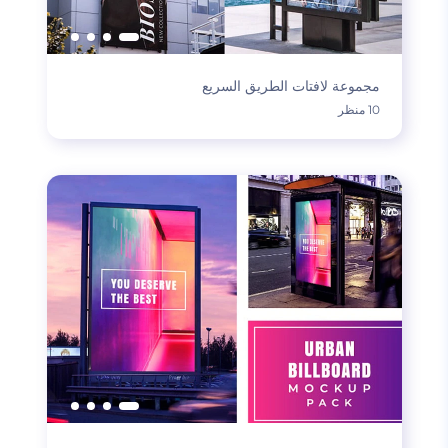
مجموعة لافتات الطريق السريع
10 منظر