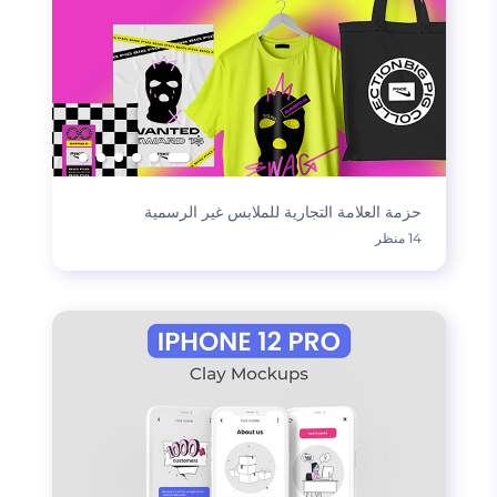
حزمة العلامة التجارية للملابس غير الرسمية
14 منظر