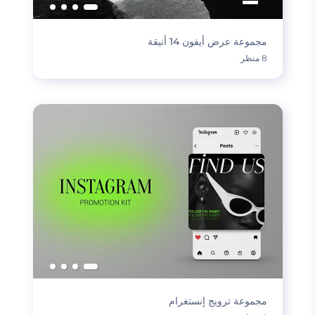
مجموعة عرض أيفون 14 أنيقة
8 منظر
مجموعة ترويج إنستغرام