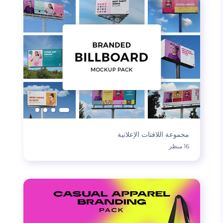
مجموعة اللافتات الإعلانية
16 منظر