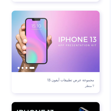
مجموعة عرض تطبيقات أيفون 13
7 منظر