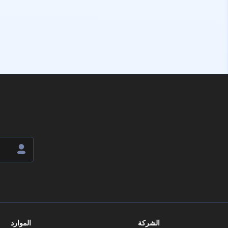
الشركة
الموارد