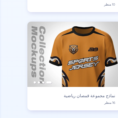
10 منظر
نماذج مجموعة قمصان رياضية
16 منظر