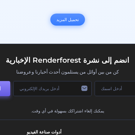
تحميل المزيد
انضم إلى نشرة Renderforest الإخبارية
كن من بين أوائل من يستلمون أحدث أخبارنا وعروضنا
ا
يمكنك إلغاء اشتراكك بسهولة في أي وقت.
أدوات صناعة الفيديو