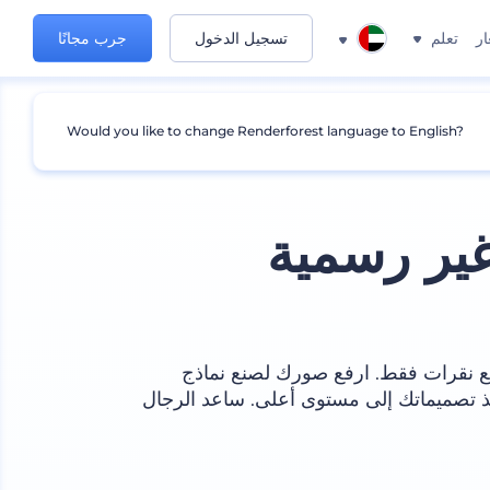
ار
تعلم
تسجيل الدخول
جرب مجانًا
Would you like to change Renderforest language to English?
ير رسمية
ع نقرات فقط. ارفع صورك لصنع نماذج
ذ تصميماتك إلى مستوى أعلى. ساعد الرجال