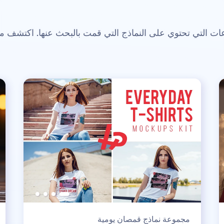
 التي تحتوي على النماذج التي قمت بالبحث عنها. اكتشف م
مجموعة نماذج قمصان يومية