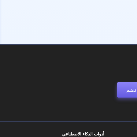
نضم
أدوات الذكاء الاصطناعي