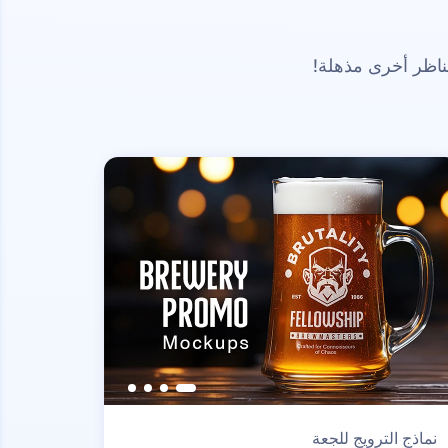
ناظر أخرى مذهلة!
نماذج الترويج للجعة