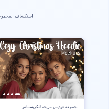
استكشاف المجموعات
مجموعة هوديس مريحة للكريسماس