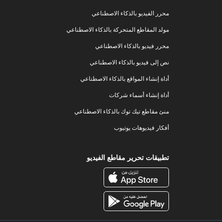
محرر الفيديو بالذكاء الاصطناعي
مولد المقاطع المتحركة بالذكاء الاصطناعي
محرر فيديو بالذكاء الاصطناعي
نص إلى فيديو بالذكاء الاصطناعي
أداة إنشاء المواقع بالذكاء الاصطناعي
أداة إنشاء أسماء شركات
منئ مقاطع تيك توك بالذكاء الاصطناعي
أفكار فيديوهات يوتيوب
تطبيقات تحرير مقاطع الفيديو