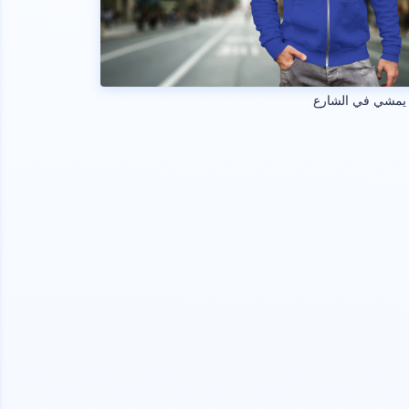
يمشي في الشارع