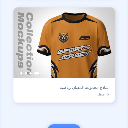
نماذج مجموعة قمصان رياضية
16 منظر