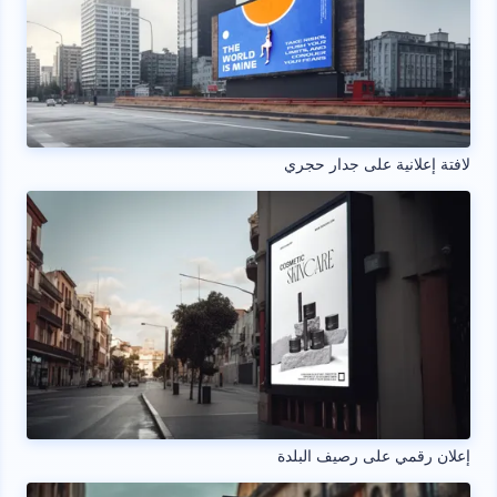
لافتة إعلانية على جدار حجري
إعلان رقمي على رصيف البلدة