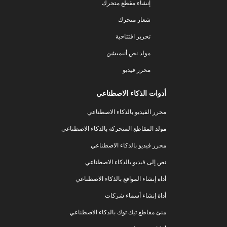
إنشاء مقطع متحرك
شعار متحرك
تحرير افتتاحية
مولد نص أنيميشن
محرر فيديو
أدوات الذكاء الاصطناعي
محرر الفيديو بالذكاء الاصطناعي
مولد المقاطع المتحركة بالذكاء الاصطناعي
محرر فيديو بالذكاء الاصطناعي
نص إلى فيديو بالذكاء الاصطناعي
أداة إنشاء المواقع بالذكاء الاصطناعي
أداة إنشاء أسماء شركات
منئ مقاطع تيك توك بالذكاء الاصطناعي