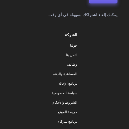
يمكنك إلغاء اشتراكك بسهولة في أي وقت.
الشركة
حولنا
اتصل بنا
وظائف
المساعدة والدعم
برنامج الإحالة
سياسة الخصوصية
الشروط والأحكام
خريطة الموقع
برنامج شركاء