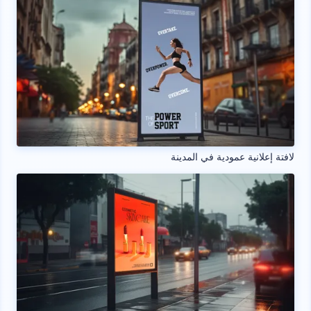
لافتة إعلانية عمودية في المدينة