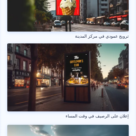
ترويج عمودي في مركز المدينة
إعلان على الرصيف في وقت المساء