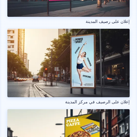
إعلان على رصيف المدينة
إعلان على الرصيف في مركز المدينة