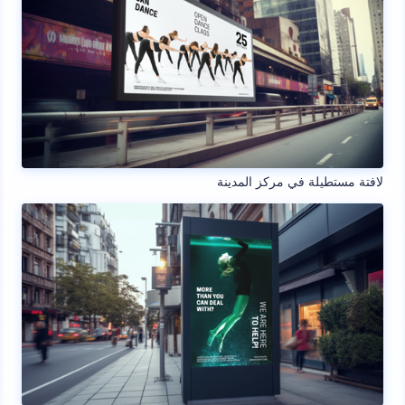
لافتة مستطيلة في مركز المدينة