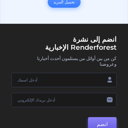
تحميل المزيد
انضم إلى نشرة
Renderforest الإخبارية
كن من بين أوائل من يستلمون أحدث أخبارنا
وعروضنا
انضم