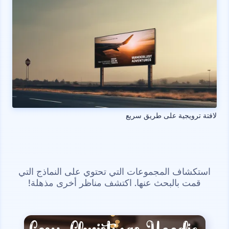
لافتة ترويجية على طريق سريع
استكشاف المجموعات التي تحتوي على النماذج التي
قمت بالبحث عنها. اكتشف مناظر أخرى مذهلة!