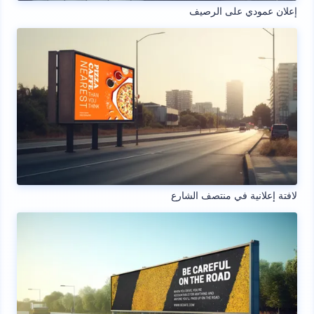
إعلان عمودي على الرصيف
لافتة إعلانية في منتصف الشارع