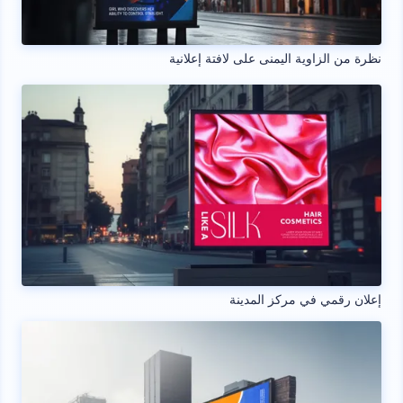
نظرة من الزاوية اليمنى على لافتة إعلانية
إعلان رقمي في مركز المدينة