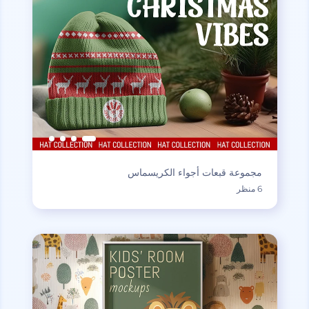
مجموعة قبعات أجواء الكريسماس
6 منظر