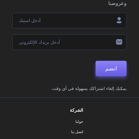
وعروضنا
انضم
يمكنك إلغاء اشتراكك بسهولة في أي وقت.
الشركة
حولنا
اتصل بنا