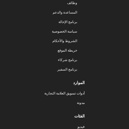
وظائف
المساعدة والدعم
برنامج الإحالة
سياسة الخصوصية
الشروط والأحكام
خريطة الموقع
برنامج شركاء
برنامج السفير
الموارد
أدوات تسويق العلامة التجارية
مدونة
الفئات
فيديو