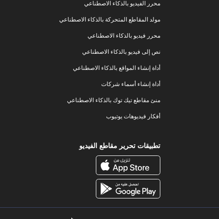
محرر الفيديو بالذكاء الاصطناعي
مولد المقاطع المتحركة بالذكاء الاصطناعي
محرر فيديو بالذكاء الاصطناعي
نص إلى فيديو بالذكاء الاصطناعي
أداة إنشاء المواقع بالذكاء الاصطناعي
أداة إنشاء أسماء شركات
منئ مقاطع تيك توك بالذكاء الاصطناعي
أفكار فيديوهات يوتيوب
تطبيقات تحرير مقاطع الفيديو