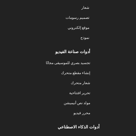
شعار
تصميم رسومات
موقع إلكتروني
نموذج
أدوات صناعة الفيديو
تجسيد بصري للموسيقى مجانًا
إنشاء مقطع متحرك
شعار متحرك
تحرير افتتاحية
مولد نص أنيميشن
محرر فيديو
أدوات الذكاء الاصطناعي