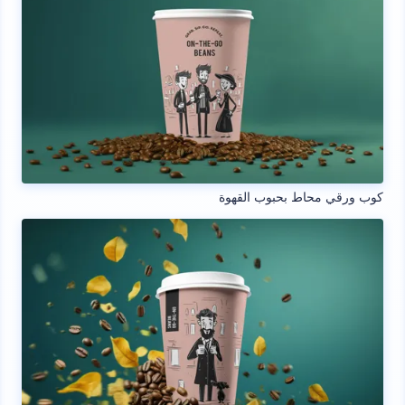
كوب ورقي محاط بحبوب القهوة