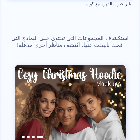
تناثر حبوب القهوة مع كوب
استكشاف المجموعات التي تحتوي على النماذج التي
قمت بالبحث عنها. اكتشف مناظر أخرى مذهلة!