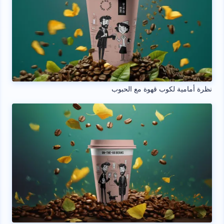
نظرة أمامية لكوب قهوة مع الحبوب