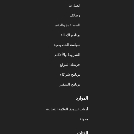
اتصل بنا
وظائف
المساعدة والدعم
برنامج الإحالة
سياسة الخصوصية
الشروط والأحكام
خريطة الموقع
برنامج شركاء
برنامج السفير
الموارد
أدوات تسويق العلامة التجارية
مدونة
الفئات