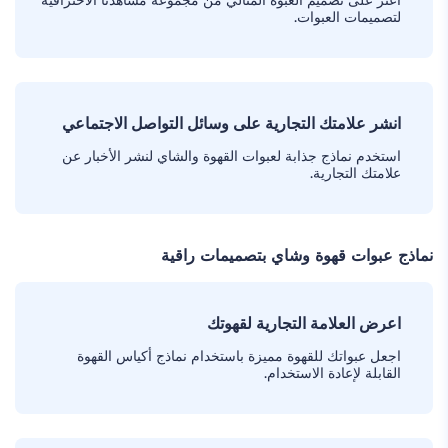
اعثر على تصميم العبوة المثالي من مجموعة مشاهدنا الاحترافية
لتصميمات العبوات.
انشر علامتك التجارية على وسائل التواصل الاجتماعي
استخدم نماذج جذابة لعبوات القهوة والشاي لنشر الأخبار عن
علامتك التجارية.
نماذج عبوات قهوة وشاي بتصميمات راقية
اعرض العلامة التجارية لقهوتك
اجعل عبواتك للقهوة مميزة باستخدام نماذج أكياس القهوة
القابلة لإعادة الاستخدام.