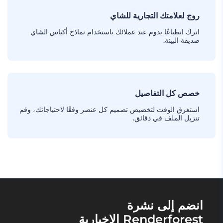
روج لعلامتك التجارية للشاي
اترك انطباعًا يدوم عند عملائك باستخدام نماذج أكياس الشاي
صديقة البيئة.
خصص كل التفاصيل
استغرق الوقت لتخصيص تصميم كل عنصر وفقًا لاحتياجاتك، وقم
تنزيل الملف في دقائق.
انضم إلى نشرة
Renderforest الإخبارية