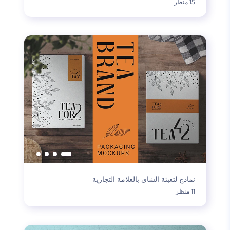
15 منظر
نماذج لتعبئة الشاي بالعلامة التجارية
11 منظر