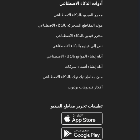
أدوات الذكاء الاصطناعي
محرر الفيديو بالذكاء الاصطناعي
مولد المقاطع المتحركة بالذكاء الاصطناعي
محرر فيديو بالذكاء الاصطناعي
نص إلى فيديو بالذكاء الاصطناعي
أداة إنشاء المواقع بالذكاء الاصطناعي
أداة إنشاء أسماء شركات
منئ مقاطع تيك توك بالذكاء الاصطناعي
أفكار فيديوهات يوتيوب
تطبيقات تحرير مقاطع الفيديو