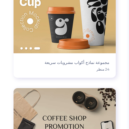
مجموعة نماذج أكواب مشروبات سريعة
24 منظر