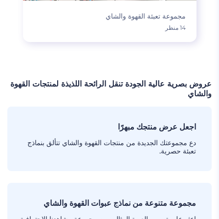
مجموعة تعبئة القهوة والشاي
14 منظر
عروض بصرية عالية الجودة تنقل الرائحة اللذيذة لمنتجات القهوة
والشاي
اجعل عرض منتجك مبهرًا
دع مجموعتك الجديدة من منتجات القهوة والشاي تتألق بنماذج
تعبئة حصرية.
مجموعة متنوعة من نماذج عبوات القهوة والشاي