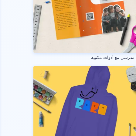
مدرسي مع أدوات مكتبية