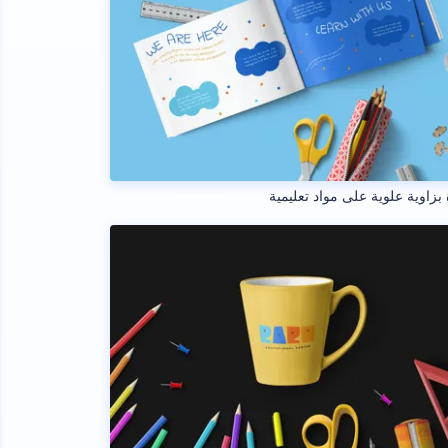
بزاوية علوية على مواد تعليمية