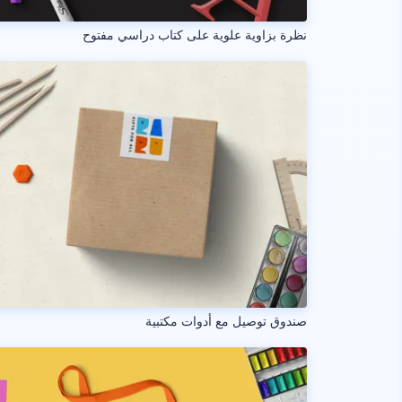
نظرة بزاوية علوية على كتاب دراسي مفتوح
صندوق توصيل مع أدوات مكتبية