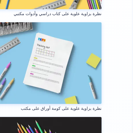
نظرة بزاوية علوية على كتاب دراسي وأدوات مكتبي
نظرة بزاوية علوية على كومة أوراق على مكتب