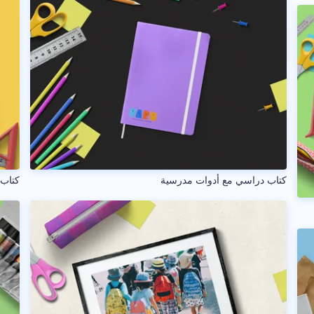
كتاب دراسي مع أدوات مدرسية
كتاب