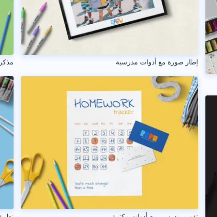
إطار صورة مع أدوات مدرسية
مذكرة
تقويم مدرسي مع أدوات مكتبية
نظرة 