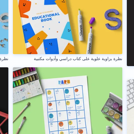
نظرة بزاوية علوية على كتاب دراسي وأدوات مكتبية
نظرة 