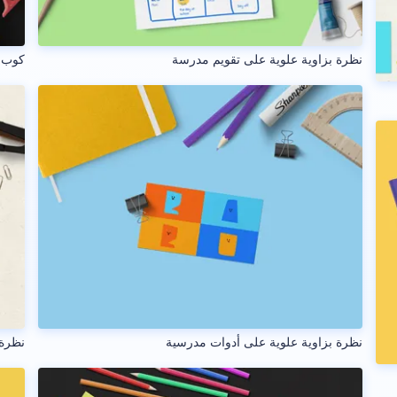
نظرة بزاوية علوية على تقويم مدرسة
كوب ق
نظرة بزاوية علوية على أدوات مدرسية
نظرة 