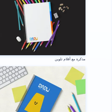
مذكرة مع أقلام تلوين