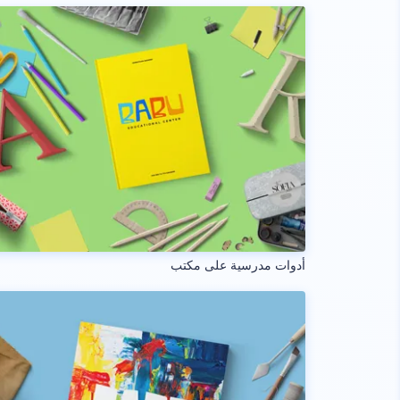
أدوات مدرسية على مكتب