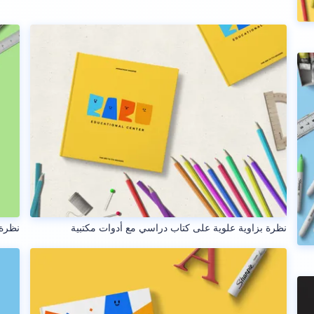
نظرة بزاوية علوية على كتاب دراسي مع أدوات مكتبية
نظرة 