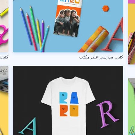
كتيب مدرسي على مكتب
كتيب 