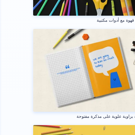
هوة مع أدوات مكتبية
بزاوية علوية على مذكرة مفتوحة