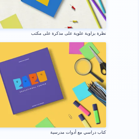
نظرة بزاوية علوية على مذكرة على مكتب
كتاب دراسي مع أدوات مدرسية