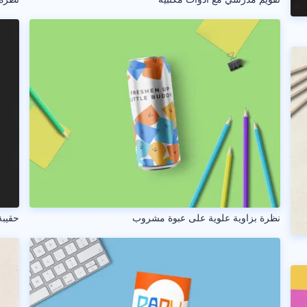
نظرة بزاوية علوية على عبوة مشروب
حقيبة