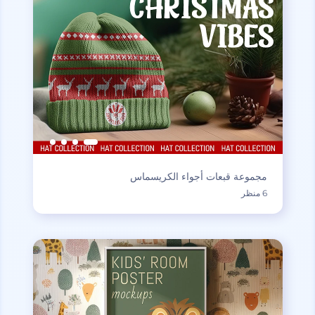
مجموعة قبعات أجواء الكريسماس
6 منظر