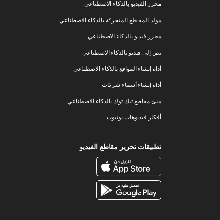
محرر الفيديو بالذكاء الاصطناعي
مولد المقاطع المتحركة بالذكاء الاصطناعي
محرر فيديو بالذكاء الاصطناعي
نص إلى فيديو بالذكاء الاصطناعي
أداة إنشاء المواقع بالذكاء الاصطناعي
أداة إنشاء أسماء شركات
منئ مقاطع تيك توك بالذكاء الاصطناعي
أفكار فيديوهات يوتيوب
تطبيقات تحرير مقاطع الفيديو