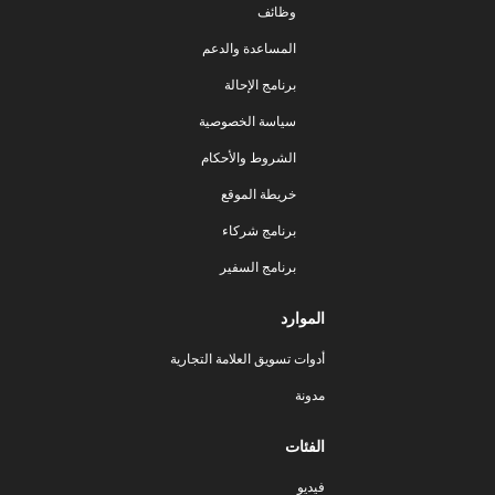
وظائف
المساعدة والدعم
برنامج الإحالة
سياسة الخصوصية
الشروط والأحكام
خريطة الموقع
برنامج شركاء
برنامج السفير
الموارد
أدوات تسويق العلامة التجارية
مدونة
الفئات
فيديو