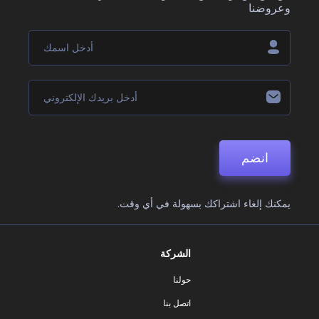
وعروضنا
انضم
يمكنك إلغاء اشتراكك بسهولة في أي وقت.
الشركة
حولنا
اتصل بنا