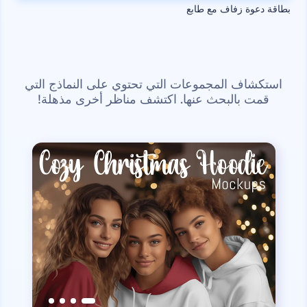
بطاقة دعوة زفاف مع طابع
استكشاف المجموعات التي تحتوي على النماذج التي
قمت بالبحث عنها. اكتشف مناظر أخرى مذهلة!