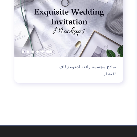
نماذج مجسمة رائعة لدعوة زفاف
12 منظر
تحميل المزيد