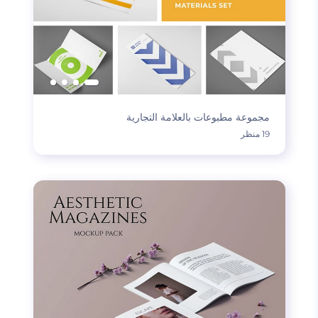
مجموعة مطبوعات بالعلامة التجارية
19 منظر