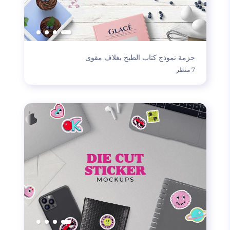
حزمة نموذج كتاب الطبخ بغلاف مقوى
7 منظر