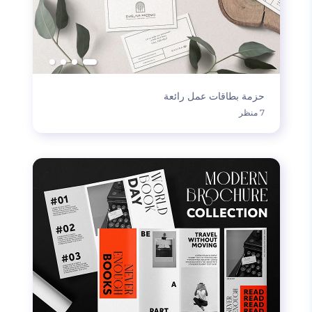
حزمة بطاقات عمل رائعة
7 منظر