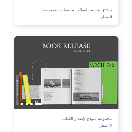
نماذج مجسمة لقوالب ملصقات مقصوصة
11 منظر
مجموعة نموذج لإصدار الكتاب
10 منظر