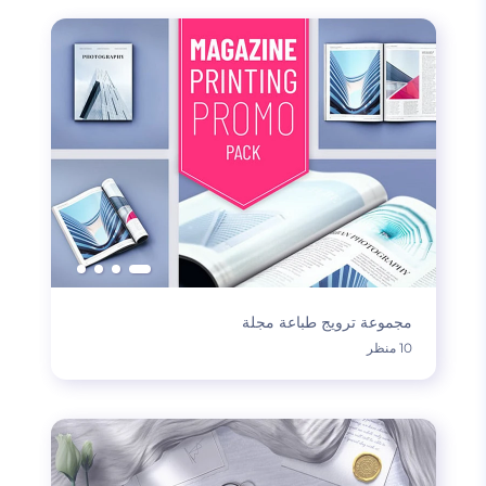
مجموعة ترويج طباعة مجلة
10 منظر