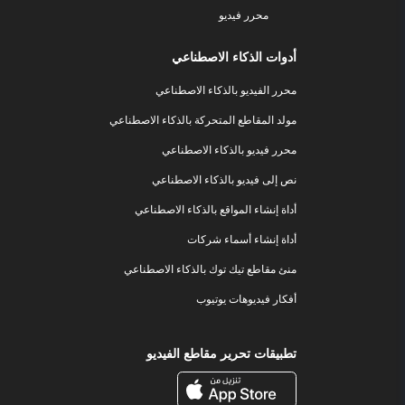
محرر فيديو
أدوات الذكاء الاصطناعي
محرر الفيديو بالذكاء الاصطناعي
مولد المقاطع المتحركة بالذكاء الاصطناعي
محرر فيديو بالذكاء الاصطناعي
نص إلى فيديو بالذكاء الاصطناعي
أداة إنشاء المواقع بالذكاء الاصطناعي
أداة إنشاء أسماء شركات
منئ مقاطع تيك توك بالذكاء الاصطناعي
أفكار فيديوهات يوتيوب
تطبيقات تحرير مقاطع الفيديو