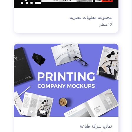
مجموعة مطويات عصرية
10 منظر
نماذج شركة طباعة