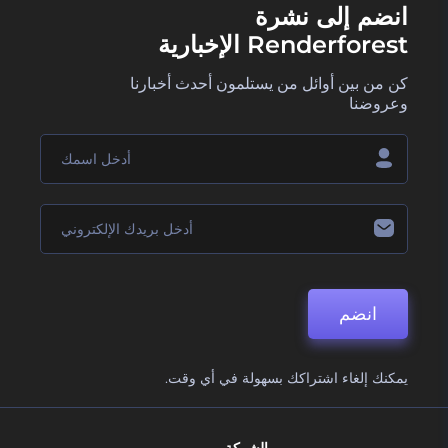
انضم إلى نشرة
Renderforest الإخبارية
كن من بين أوائل من يستلمون أحدث أخبارنا
وعروضنا
انضم
يمكنك إلغاء اشتراكك بسهولة في أي وقت.