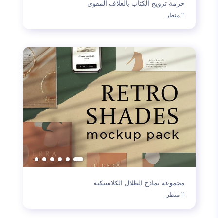
حزمة ترويج الكتاب بالغلاف المقوى
11 منظر
مجموعة نماذج الظلال الكلاسيكية
11 منظر