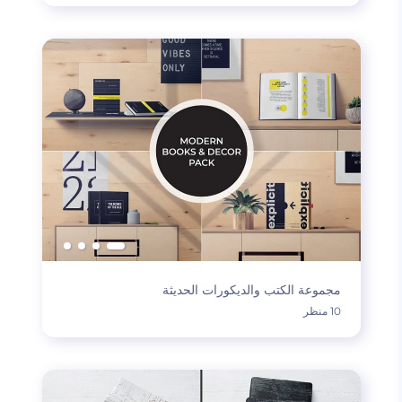
مجموعة الكتب والديكورات الحديثة
10 منظر