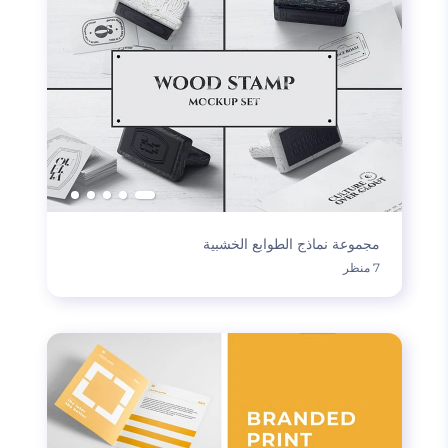
مجموعة نماذج الطوابع الخشبية
7 منظر