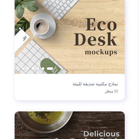
نماذج مكتبية صديقة للبيئة
10 منظر