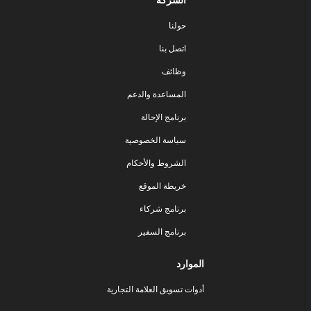
الشركة
حولنا
اتصل بنا
وظائف
المساعدة والدعم
برنامج الإحالة
سياسة الخصوصية
الشروط والأحكام
خريطة الموقع
برنامج شركاء
برنامج السفير
الموارد
أدوات تسويق العلامة التجارية