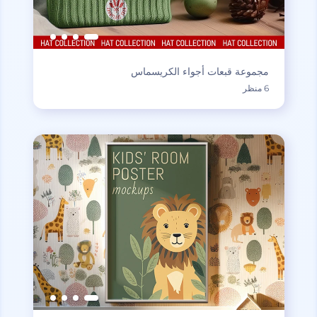
مجموعة قبعات أجواء الكريسماس
6 منظر