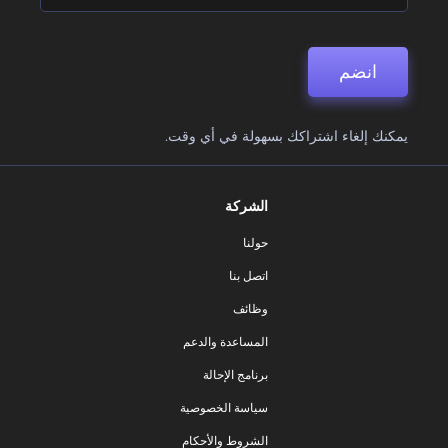
انضم
يمكنك إلغاء اشتراكك بسهولة في أي وقت.
الشركة
حولنا
اتصل بنا
وظائف
المساعدة والدعم
برنامج الإحالة
سياسة الخصوصية
الشروط والأحكام