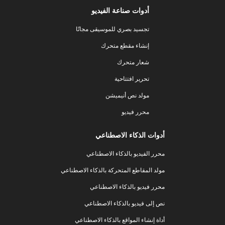
أدوات صناعة الفيديو
تجسيد بصري للموسيقى مجانًا
إنشاء مقطع متحرك
شعار متحرك
تحرير افتتاحية
مولد نص أنيميشن
محرر فيديو
أدوات الذكاء الاصطناعي
محرر الفيديو بالذكاء الاصطناعي
مولد المقاطع المتحركة بالذكاء الاصطناعي
محرر فيديو بالذكاء الاصطناعي
نص إلى فيديو بالذكاء الاصطناعي
أداة إنشاء المواقع بالذكاء الاصطناعي