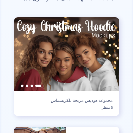
مجموعة هوديس مريحة للكريسماس
6 منظر