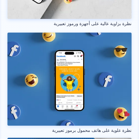
نظرة بزاوية عالية على أجهزة ورموز تعبيرية
نظرة علوية على هاتف محمول برموز تعبيرية