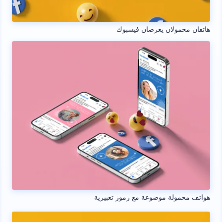
هاتفان محمولان يعرضان فيسبوك
هواتف محمولة موضوعة مع رموز تعبيرية