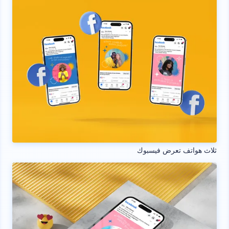
ثلاث هواتف تعرض فيسبوك