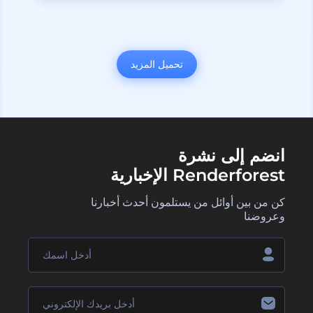
تحميل المزيد
انضم إلى نشرة
Renderforest الإخبارية
كن من بين أوائل من يستلمون أحدث أخبارنا
وعروضنا