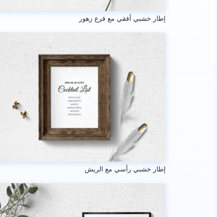
إطار خشبي أفقي مع فرع زهور
إطار خشبي رأسي مع الريش