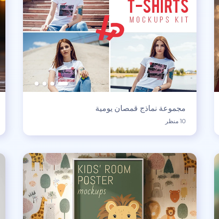
مجموعة نماذج قمصان يومية
10 منظر