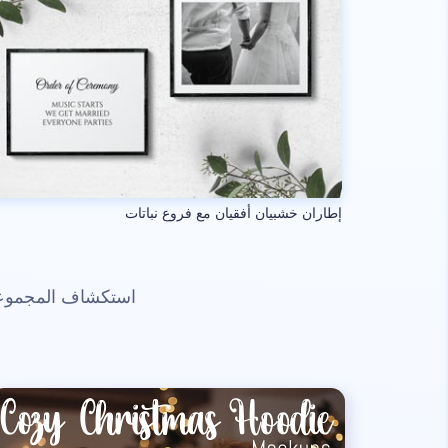
إطاران خشبيان أفقيان مع فروع نباتات
استكشاف المجموعات