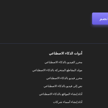
نضم
أدوات الذكاء الاصطناعي
محرر الفيديو بالذكاء الاصطناعي
مولد المقاطع المتحركة بالذكاء الاصطناعي
محرر فيديو بالذكاء الاصطناعي
نص إلى فيديو بالذكاء الاصطناعي
أداة إنشاء المواقع بالذكاء الاصطناعي
أداة إنشاء أسماء شركات