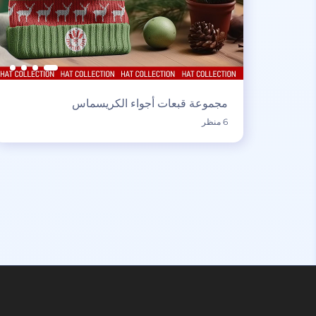
مجموعة قبعات أجواء الكريسماس
6 منظر