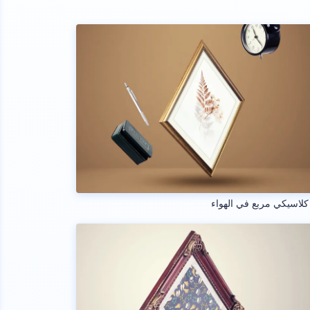
كلاسيكي مربع في الهواء