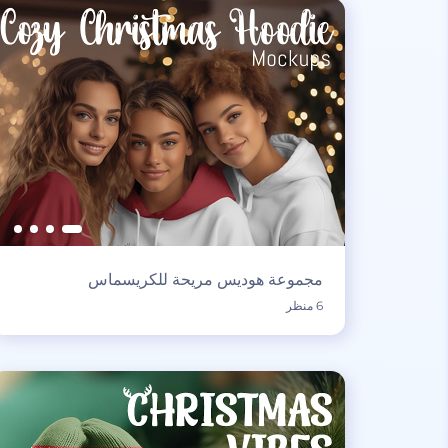
مجموعة هوديس مريحة للكريسماس
6 منظر