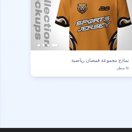
نماذج مجموعة قمصان رياضية
16 منظر