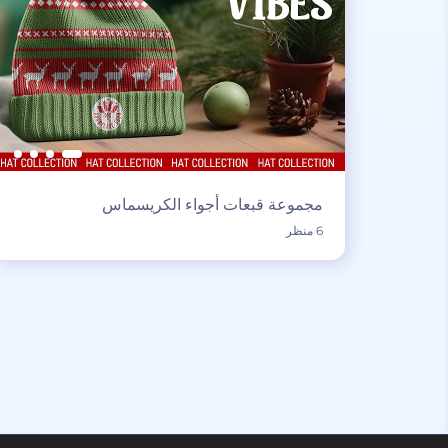
مجموعة قبعات أجواء الكريسماس
6 منظر