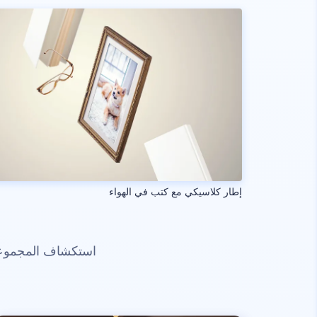
إطار كلاسيكي مع كتب في الهواء
استكشاف المجموعات