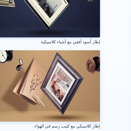
إطار أسود أفقي مع أشياء كلاسيكية
إطار كلاسيكي مع كتيب رسم في الهواء