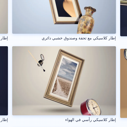
إطار كلاسيكي مع تحفة وصندوق خشبي دائري
إطار 
إطار كلاسيكي رأسي في الهواء
إطار