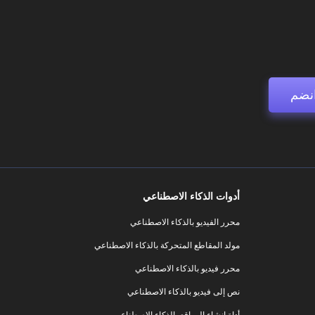
نضم
أدوات الذكاء الاصطناعي
محرر الفيديو بالذكاء الاصطناعي
مولد المقاطع المتحركة بالذكاء الاصطناعي
محرر فيديو بالذكاء الاصطناعي
نص إلى فيديو بالذكاء الاصطناعي
أداة إنشاء المواقع بالذكاء الاصطناعي