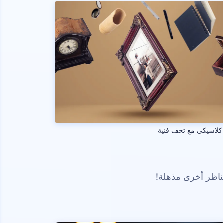
كلاسيكي مع تحف فنية
ناظر أخرى مذهلة!