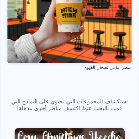
منظر أمامي لفنجان القهوة
استكشاف المجموعات التي تحتوي على النماذج التي
قمت بالبحث عنها. اكتشف مناظر أخرى مذهلة!