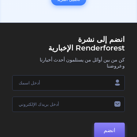
انضم إلى نشرة
Renderforest الإخبارية
كن من بين أوائل من يستلمون أحدث أخبارنا
وعروضنا
انضم