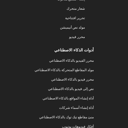
شعار متحرك
تحرير افتتاحية
مولد نص أنيميشن
محرر فيديو
أدوات الذكاء الاصطناعي
محرر الفيديو بالذكاء الاصطناعي
مولد المقاطع المتحركة بالذكاء الاصطناعي
محرر فيديو بالذكاء الاصطناعي
نص إلى فيديو بالذكاء الاصطناعي
أداة إنشاء المواقع بالذكاء الاصطناعي
أداة إنشاء أسماء شركات
منئ مقاطع تيك توك بالذكاء الاصطناعي
أفكار فيديوهات يوتيوب