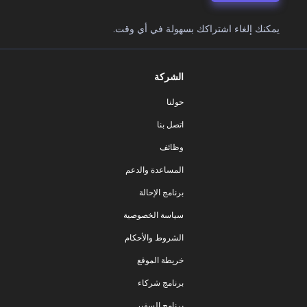
يمكنك إلغاء اشتراكك بسهولة في أي وقت.
الشركة
حولنا
اتصل بنا
وظائف
المساعدة والدعم
برنامج الإحالة
سياسة الخصوصية
الشروط والأحكام
خريطة الموقع
برنامج شركاء
برنامج السفير