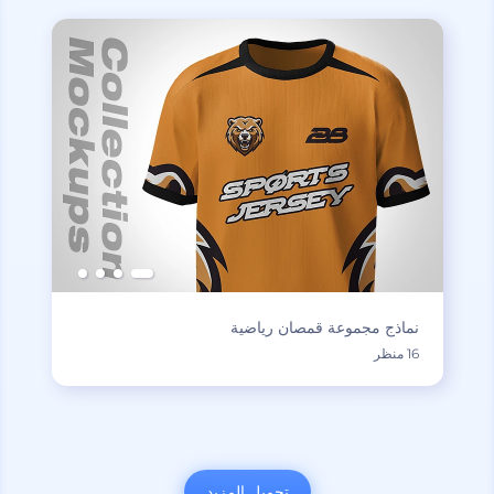
نماذج مجموعة قمصان رياضية
16 منظر
تحميل المزيد