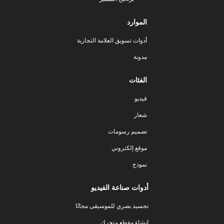
الموارد
أدوات تسويق العلامة التجارية
مدونة
الفئات
فيديو
شعار
تصميم رسومات
موقع إلكتروني
نموذج
أدوات صناعة الفيديو
تجسيد بصري للموسيقى مجانًا
إنشاء مقطع متحرك