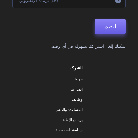
انضم
يمكنك إلغاء اشتراكك بسهولة في أي وقت.
الشركة
حولنا
اتصل بنا
وظائف
المساعدة والدعم
برنامج الإحالة
سياسة الخصوصية