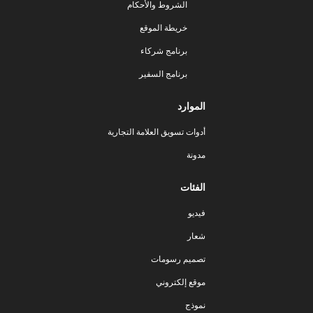
الشروط والأحكام
خريطة الموقع
برنامج شركاء
برنامج السفير
الموارد
أدوات تسويق العلامة التجارية
مدونة
الفئات
فيديو
شعار
تصميم رسومات
موقع إلكتروني
نموذج