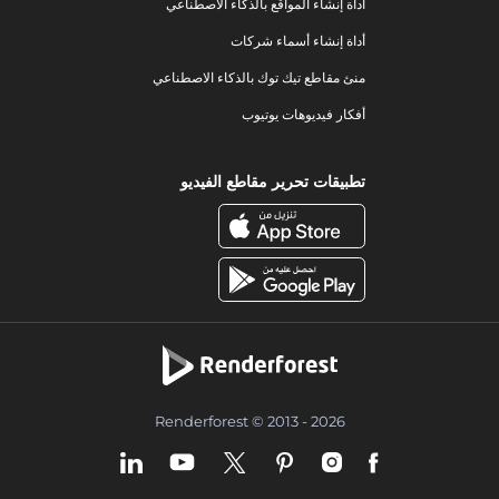
أداة إنشاء المواقع بالذكاء الاصطناعي
أداة إنشاء أسماء شركات
منئ مقاطع تيك توك بالذكاء الاصطناعي
أفكار فيديوهات يوتيوب
تطبيقات تحرير مقاطع الفيديو
Renderforest © 2013 - 2026