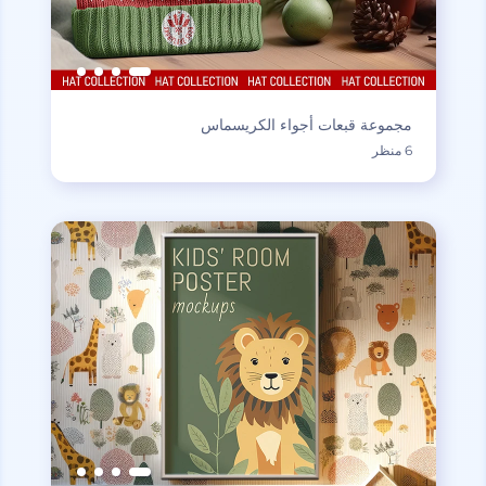
مجموعة قبعات أجواء الكريسماس
6 منظر