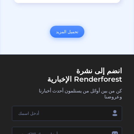
تحميل المزيد
انضم إلى نشرة
Renderforest الإخبارية
كن من بين أوائل من يستلمون أحدث أخبارنا
وعروضنا