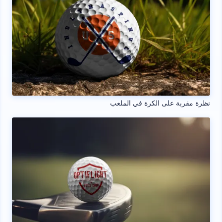
نظرة مقربة على الكرة في الملعب