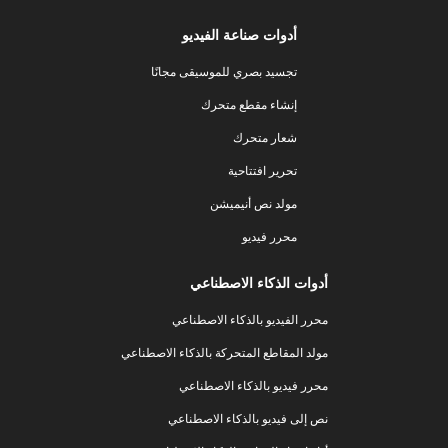
أدوات صناعة الفيديو
تجسيد بصري للموسيقى مجانًا
إنشاء مقطع متحرك
شعار متحرك
تحرير افتتاحية
مولد نص أنيميشن
محرر فيديو
أدوات الذكاء الاصطناعي
محرر الفيديو بالذكاء الاصطناعي
مولد المقاطع المتحركة بالذكاء الاصطناعي
محرر فيديو بالذكاء الاصطناعي
نص إلى فيديو بالذكاء الاصطناعي