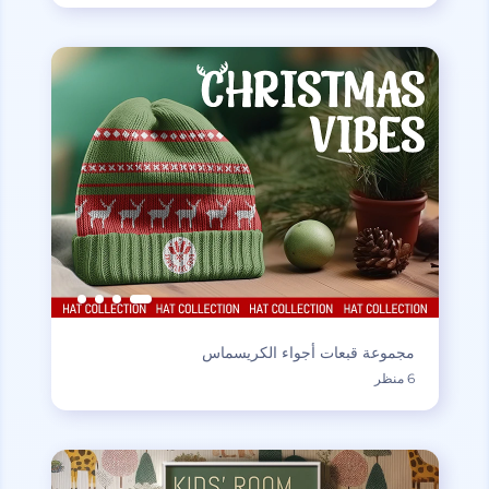
مجموعة قبعات أجواء الكريسماس
6 منظر