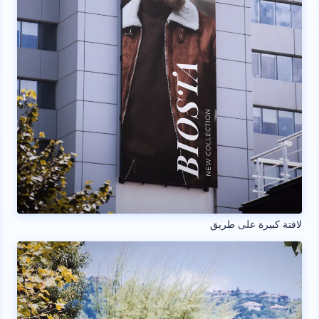
لافتة كبيرة على طريق