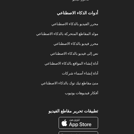
أدوات الذكاء الاصطناعي
محرر الفيديو بالذكاء الاصطناعي
مولد المقاطع المتحركة بالذكاء الاصطناعي
محرر فيديو بالذكاء الاصطناعي
نص إلى فيديو بالذكاء الاصطناعي
أداة إنشاء المواقع بالذكاء الاصطناعي
أداة إنشاء أسماء شركات
منئ مقاطع تيك توك بالذكاء الاصطناعي
أفكار فيديوهات يوتيوب
تطبيقات تحرير مقاطع الفيديو