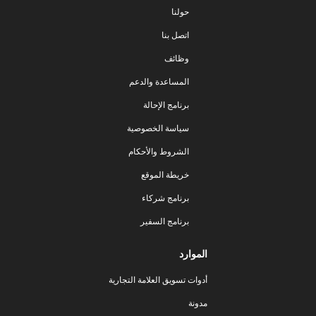
حولنا
اتصل بنا
وظائف
المساعدة والدعم
برنامج الإحالة
سياسة الخصوصية
الشروط والأحكام
خريطة الموقع
برنامج شركاء
برنامج السفير
الموارد
أدوات تسويق العلامة التجارية
مدونة