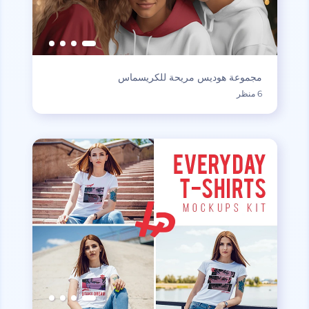
مجموعة هوديس مريحة للكريسماس
6 منظر