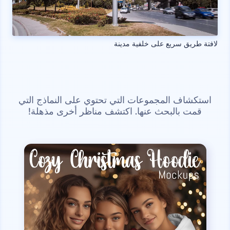
لافتة طريق سريع على خلفية مدينة
استكشاف المجموعات التي تحتوي على النماذج التي
قمت بالبحث عنها. اكتشف مناظر أخرى مذهلة!