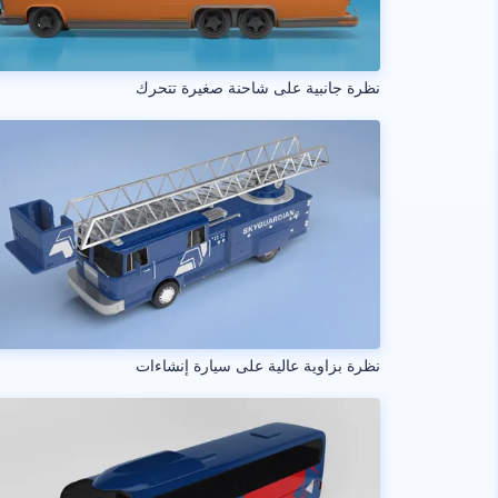
نظرة جانبية على شاحنة صغيرة تتحرك
نظرة بزاوية عالية على سيارة إنشاءات