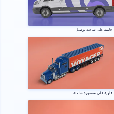
جانبية على شاحنة توصيل
 علوية على مقصورة شاحنة