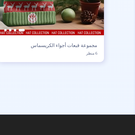
مجموعة قبعات أجواء الكريسماس
6 منظر