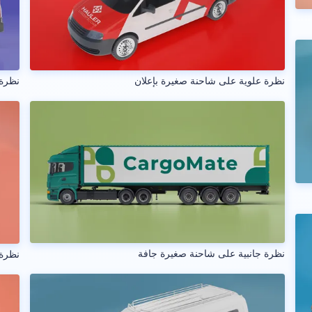
نظرة علوية على شاحنة صغيرة بإعلان
نظرة 
نظرة جانبية على شاحنة صغيرة جافة
نظرة