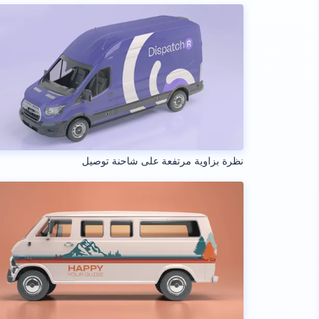
نظرة بزاوية مرتفعة على شاحنة توصيل