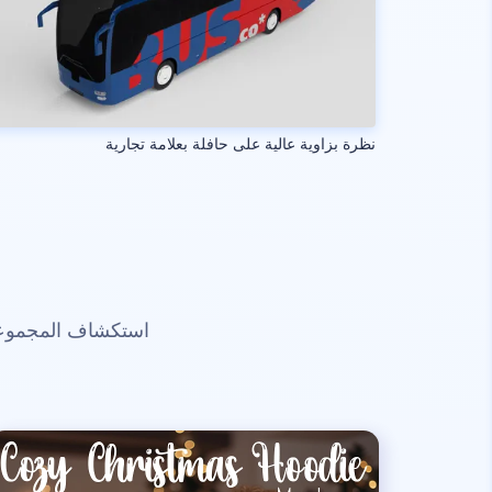
نظرة بزاوية عالية على حافلة بعلامة تجارية
استكشاف المجموعات