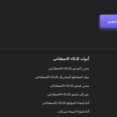
نضم
أدوات الذكاء الاصطناعي
محرر الفيديو بالذكاء الاصطناعي
مولد المقاطع المتحركة بالذكاء الاصطناعي
محرر فيديو بالذكاء الاصطناعي
نص إلى فيديو بالذكاء الاصطناعي
أداة إنشاء المواقع بالذكاء الاصطناعي
أداة إنشاء أسماء شركات