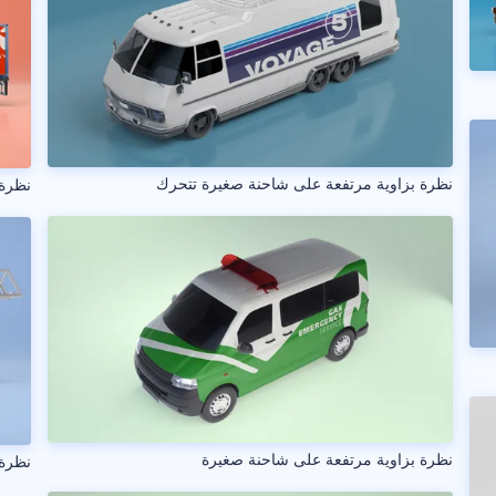
نظرة بزاوية مرتفعة على شاحنة صغيرة تتحرك
نظرة 
نظرة بزاوية مرتفعة على شاحنة صغيرة
نظرة 