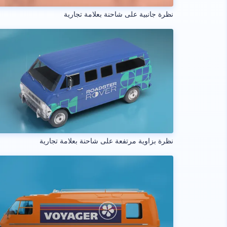
نظرة جانبية على شاحنة بعلامة تجارية
نظرة بزاوية مرتفعة على شاحنة بعلامة تجارية