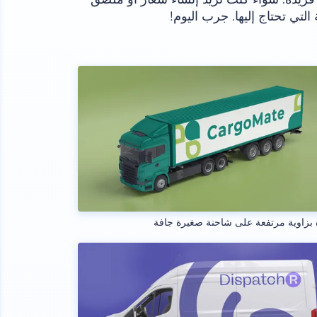
لتي تحتاج إليها. جرب اليوم!
بزاوية مرتفعة على شاحنة صغيرة جافة