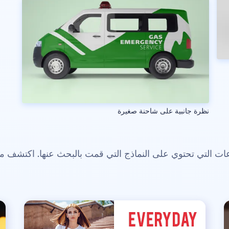
نظرة جانبية على شاحنة صغيرة
 التي تحتوي على النماذج التي قمت بالبحث عنها. اكتشف م