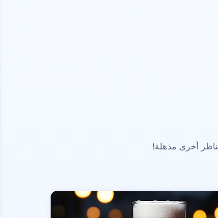
ناظر أخرى مذهلة!