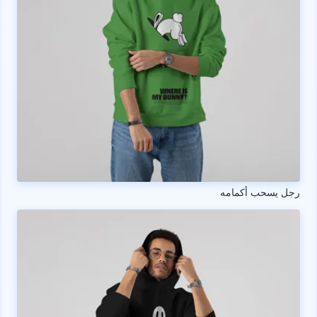
رجل يسحب أكمامه