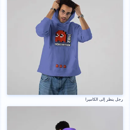
رجل ينظر إلى الكاميرا