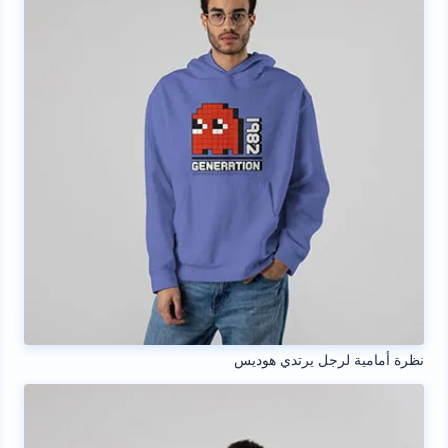
نظرة أمامية لرجل يرتدي هوديس