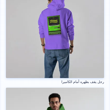
رجل يقف بظهره أمام الكاميرا