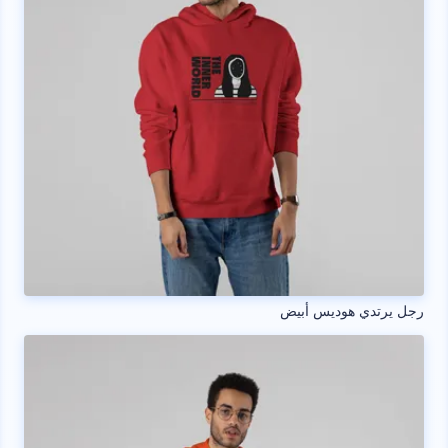
رجل يرتدي هوديس أبيض