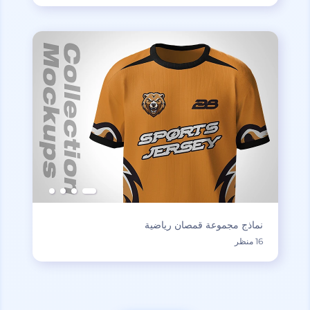
نماذج مجموعة قمصان رياضية
16 منظر