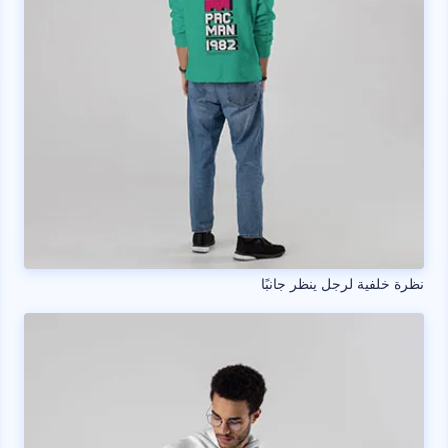
نظرة خلفية لرجل ينظر جانبًا