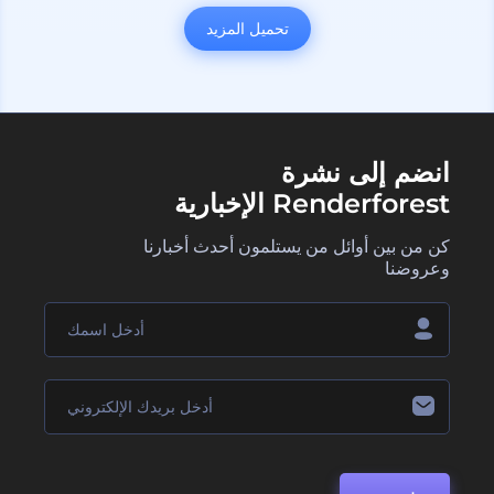
تحميل المزيد
انضم إلى نشرة
Renderforest الإخبارية
كن من بين أوائل من يستلمون أحدث أخبارنا
وعروضنا