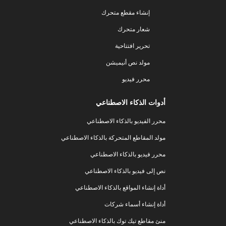
إنشاء مقطع متحرك
شعار متحرك
تحرير افتتاحية
مولد نص أنيميشن
محرر فيديو
أدوات الذكاء الاصطناعي
محرر الفيديو بالذكاء الاصطناعي
مولد المقاطع المتحركة بالذكاء الاصطناعي
محرر فيديو بالذكاء الاصطناعي
نص إلى فيديو بالذكاء الاصطناعي
أداة إنشاء المواقع بالذكاء الاصطناعي
أداة إنشاء أسماء شركات
منئ مقاطع تيك توك بالذكاء الاصطناعي