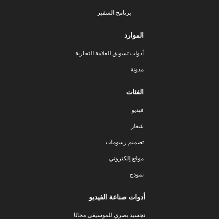
برنامج السفير
الموارد
أدوات تسويق العلامة التجارية
مدونة
الفئات
فيديو
شعار
تصميم رسومات
موقع إلكتروني
نموذج
أدوات صناعة الفيديو
تجسيد بصري للموسيقى مجانًا