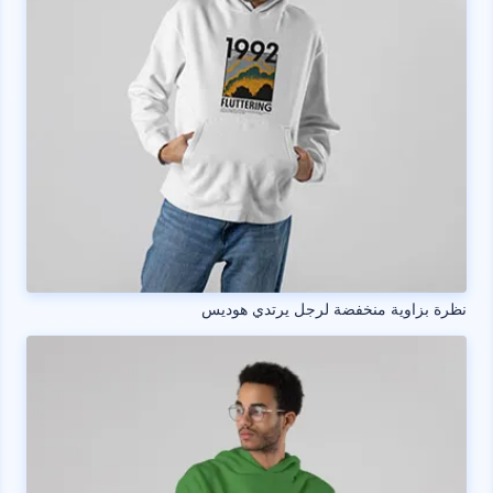
نظرة بزاوية منخفضة لرجل يرتدي هوديس