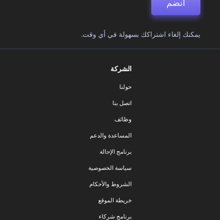
انضم
يمكنك إلغاء اشتراكك بسهولة في أي وقت.
الشركة
حولنا
اتصل بنا
وظائف
المساعدة والدعم
برنامج الإحالة
سياسة الخصوصية
الشروط والأحكام
خريطة الموقع
برنامج شركاء