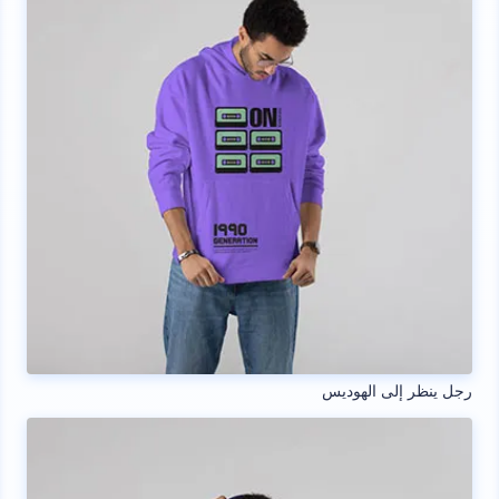
رجل ينظر إلى الهوديس