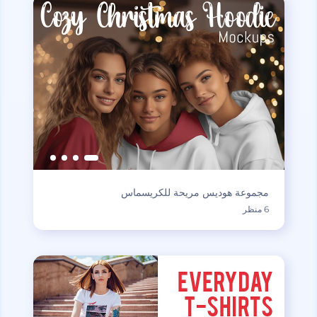
مجموعة هوديس مريحة للكريسماس
6 منظر