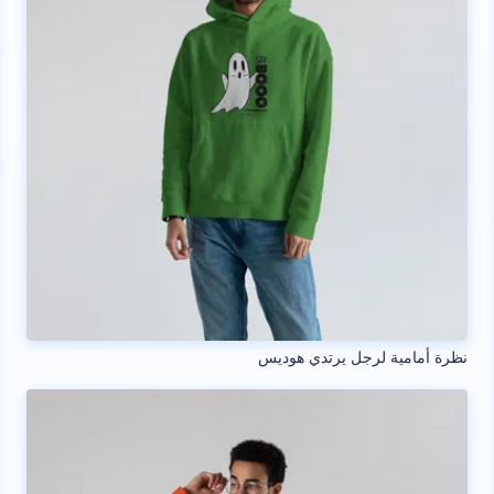
نظرة أمامية لرجل يرتدي هوديس