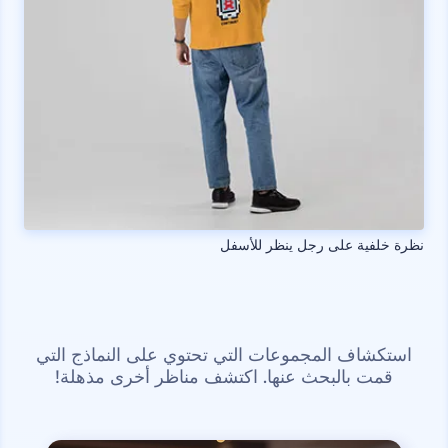
نظرة خلفية على رجل ينظر للأسفل
استكشاف المجموعات التي تحتوي على النماذج التي
قمت بالبحث عنها. اكتشف مناظر أخرى مذهلة!