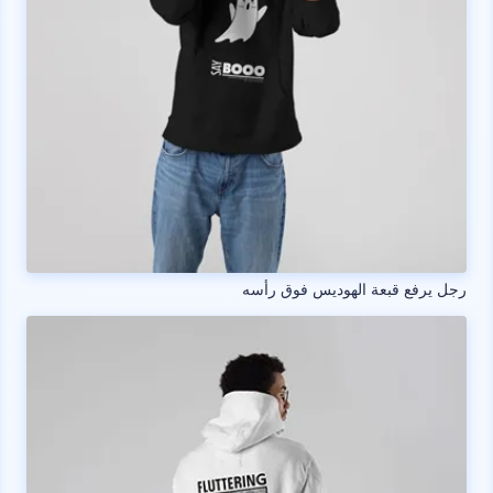
رجل يرفع قبعة الهوديس فوق رأسه