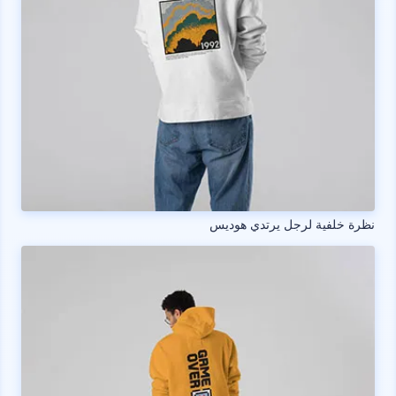
نظرة خلفية لرجل يرتدي هوديس