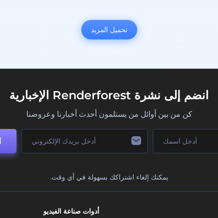
تحميل المزيد
انضم إلى نشرة Renderforest الإخبارية
كن من بين أوائل من يستلمون أحدث أخبارنا وعروضنا
ا
يمكنك إلغاء اشتراكك بسهولة في أي وقت.
أدوات صناعة الفيديو