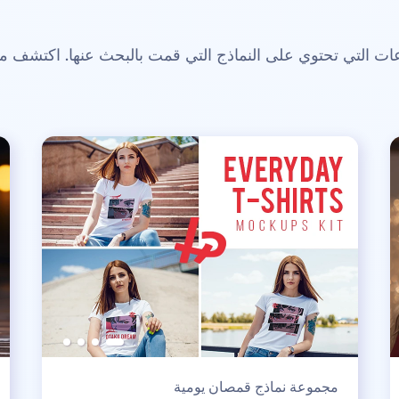
 التي تحتوي على النماذج التي قمت بالبحث عنها. اكتشف م
مجموعة نماذج قمصان يومية