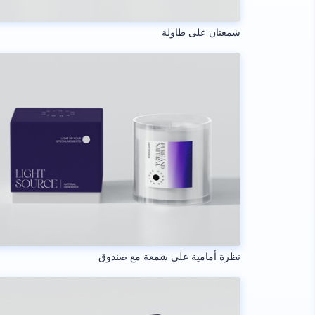
شمعتان على طاولة
نظرة أمامية على شمعة مع صندوق