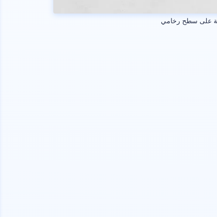
 على سطح رخامي