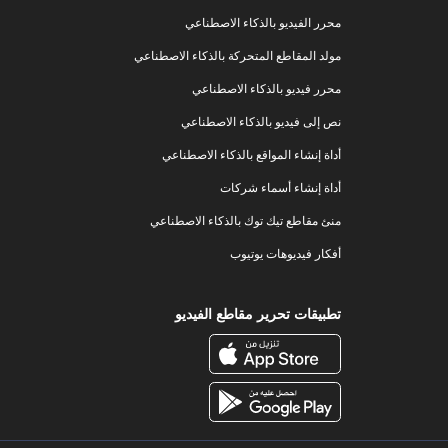
محرر الفيديو بالذكاء الاصطناعي
مولد المقاطع المتحركة بالذكاء الاصطناعي
محرر فيديو بالذكاء الاصطناعي
نص إلى فيديو بالذكاء الاصطناعي
أداة إنشاء المواقع بالذكاء الاصطناعي
أداة إنشاء أسماء شركات
منئ مقاطع تيك توك بالذكاء الاصطناعي
أفكار فيديوهات يوتيوب
تطبيقات تحرير مقاطع الفيديو