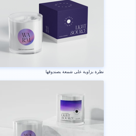
نظرة بزاوية على شمعة بصندوقها