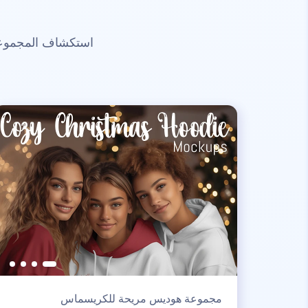
استكشاف المجموعات
مجموعة هوديس مريحة للكريسماس