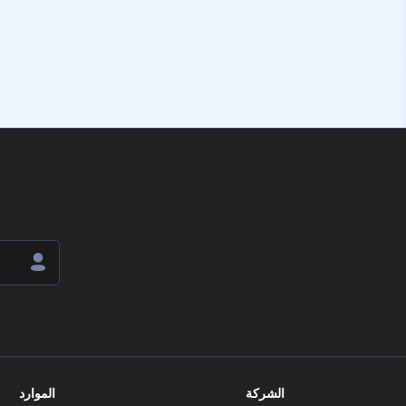
الشركة
الموارد