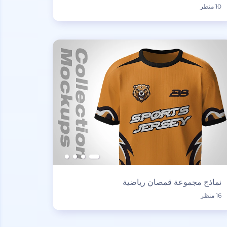
10 منظر
نماذج مجموعة قمصان رياضية
16 منظر