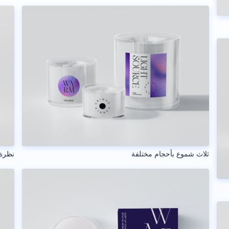
ثلاث شموع بأحجام مختلفة
نظرة 