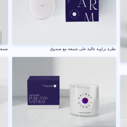
نظرة بزاوية عالية على شمعة مع صندوق
شمعت