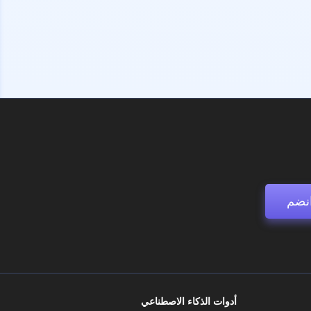
نضم
أدوات الذكاء الاصطناعي