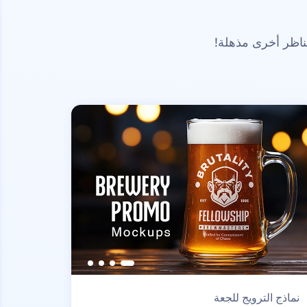
ناظر أخرى مذهلة!
نماذج الترويج للجعة