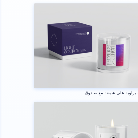
بزاوية على شمعة مع صندوق