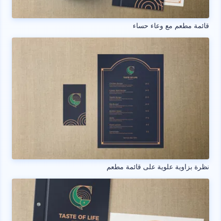
قائمة مطعم مع وعاء حساء
نظرة بزاوية علوية على قائمة مطعم