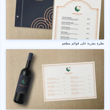
نظرة مقربة على قوائم مطعم