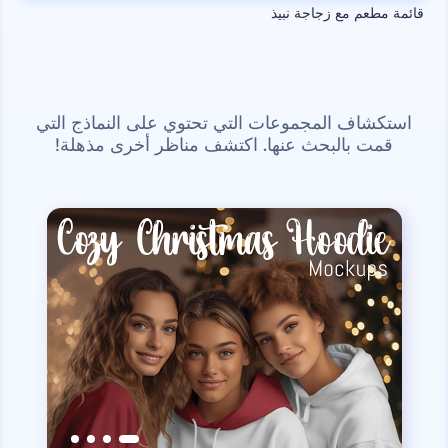
قائمة مطعم مع زجاجة نبيذ
استكشاف المجموعات التي تحتوي على النماذج التي
قمت بالبحث عنها. اكتشف مناظر أخرى مذهلة!