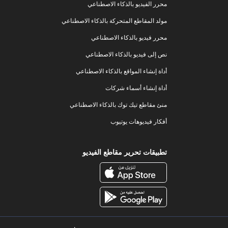
محرر الفيديو بالذكاء الاصطناعي
مولد المقاطع المتحركة بالذكاء الاصطناعي
محرر فيديو بالذكاء الاصطناعي
نص إلى فيديو بالذكاء الاصطناعي
أداة إنشاء المواقع بالذكاء الاصطناعي
أداة إنشاء أسماء شركات
منئ مقاطع تيك توك بالذكاء الاصطناعي
أفكار فيديوهات يوتيوب
تطبيقات تحرير مقاطع الفيديو