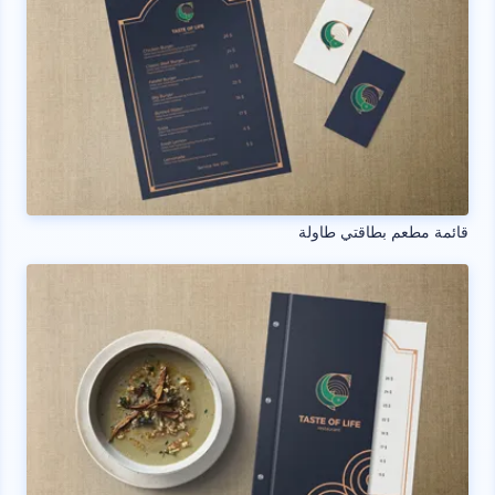
قائمة مطعم بطاقتي طاولة