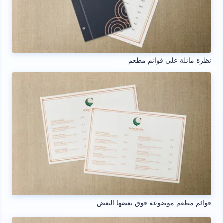
نظرة مائلة على قوائم مطعم
قوائم مطعم موضوعة فوق بعضها البعض