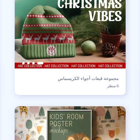
مجموعة قبعات أجواء الكريسماس
6 منظر