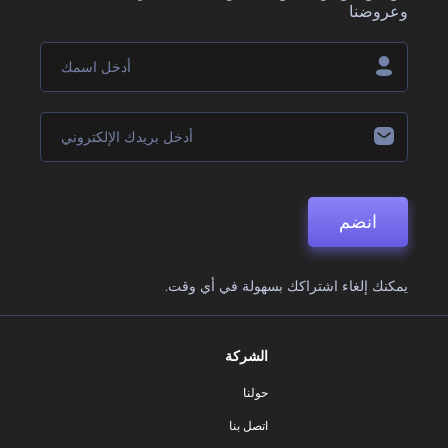
وعروضنا
انضم
يمكنك إلغاء اشتراكك بسهولة في أي وقت.
الشركة
حولنا
اتصل بنا