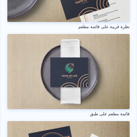
نظرة قريبة على قائمة مطعم
قائمة مطعم على طبق