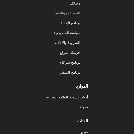
وظائف
المساعدة والدعم
برنامج الإحالة
سياسة الخصوصية
الشروط والأحكام
خريطة الموقع
برنامج شركاء
برنامج السفير
الموارد
أدوات تسويق العلامة التجارية
مدونة
الفئات
فيديو