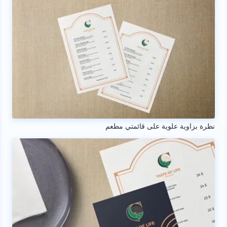
نظرة بزاوية علوية على قائمتي مطعم