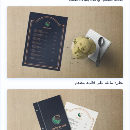
نظرة مائلة على قائمة مطعم