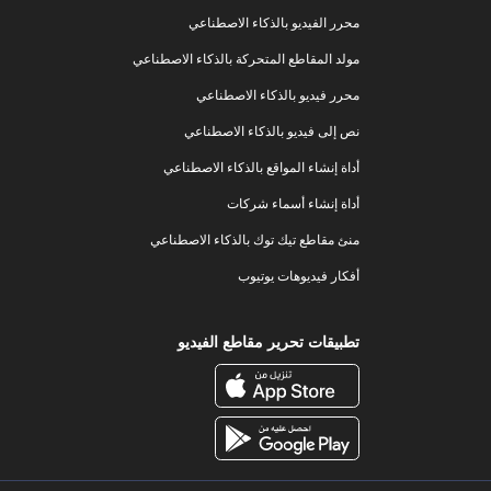
محرر الفيديو بالذكاء الاصطناعي
مولد المقاطع المتحركة بالذكاء الاصطناعي
محرر فيديو بالذكاء الاصطناعي
نص إلى فيديو بالذكاء الاصطناعي
أداة إنشاء المواقع بالذكاء الاصطناعي
أداة إنشاء أسماء شركات
منئ مقاطع تيك توك بالذكاء الاصطناعي
أفكار فيديوهات يوتيوب
تطبيقات تحرير مقاطع الفيديو