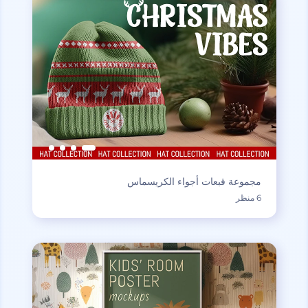
مجموعة قبعات أجواء الكريسماس
6 منظر