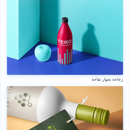
زجاجة بجوار تفاحة