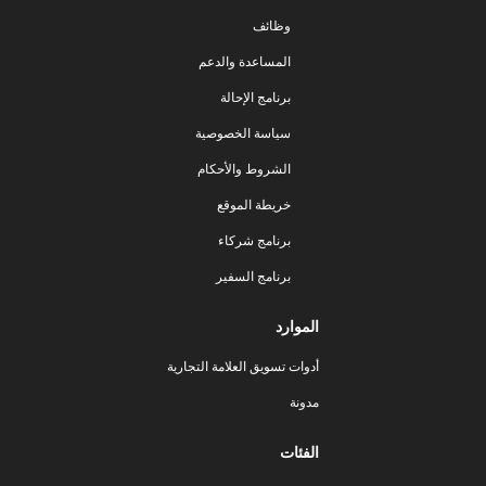
وظائف
المساعدة والدعم
برنامج الإحالة
سياسة الخصوصية
الشروط والأحكام
خريطة الموقع
برنامج شركاء
برنامج السفير
الموارد
أدوات تسويق العلامة التجارية
مدونة
الفئات