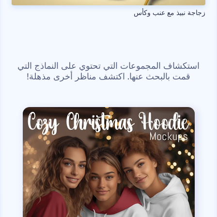
زجاجة نبيذ مع عنب وكأس
استكشاف المجموعات التي تحتوي على النماذج التي
قمت بالبحث عنها. اكتشف مناظر أخرى مذهلة!