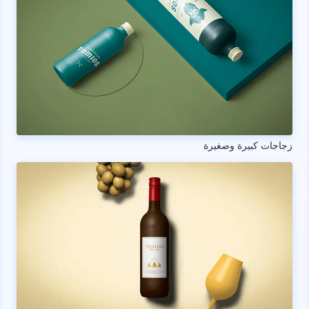
زجاجات كبيرة وصغيرة