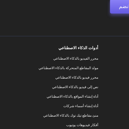
نضم
أدوات الذكاء الاصطناعي
محرر الفيديو بالذكاء الاصطناعي
مولد المقاطع المتحركة بالذكاء الاصطناعي
محرر فيديو بالذكاء الاصطناعي
نص إلى فيديو بالذكاء الاصطناعي
أداة إنشاء المواقع بالذكاء الاصطناعي
أداة إنشاء أسماء شركات
منئ مقاطع تيك توك بالذكاء الاصطناعي
أفكار فيديوهات يوتيوب