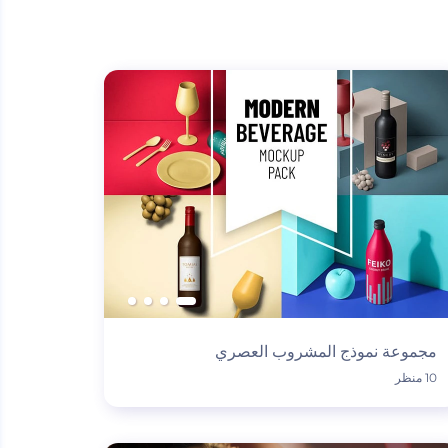
مجموعة نموذج المشروب العصري
10 منظر