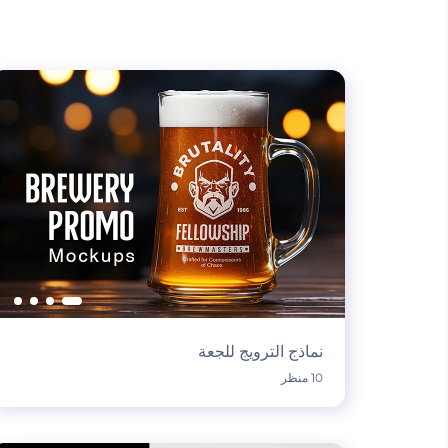
نماذج الترويج للجعة
10 منظر