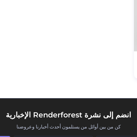
انضم إلى نشرة Renderforest الإخبارية
كن من بين أوائل من يستلمون أحدث أخبارنا وعروضنا