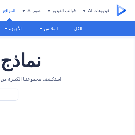
فيديوهات AI
قوالب الفيديو
صور AI
المواقع
الكل
الملابس
الأجهزة
نماذج 
استكشف مجموعتنا الكبيرة من نما