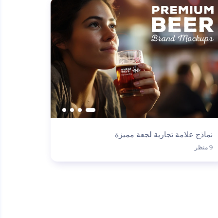
نماذج علامة تجارية لجعة مميزة
9 منظر