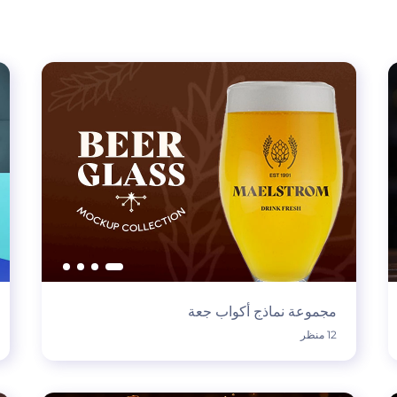
مجموعة نماذج أكواب جعة
12 منظر