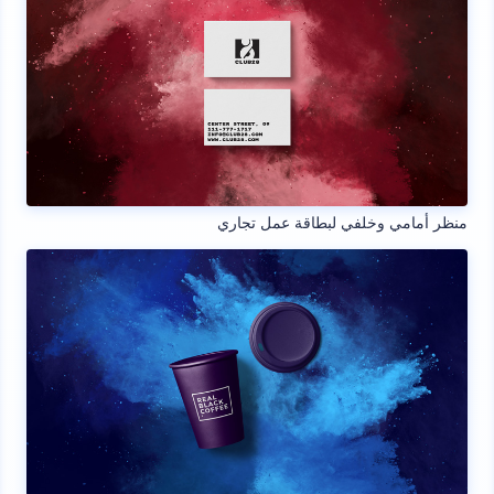
منظر أمامي وخلفي لبطاقة عمل تجاري