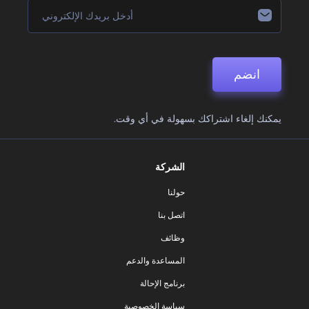
انضم
يمكنك إلغاء اشتراكك بسهولة في أي وقت.
الشركة
حولنا
اتصل بنا
وظائف
المساعدة والدعم
برنامج الإحالة
سياسة الخصوصية