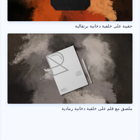
حقيبة على خلفية دخانية برتقالية
ملصق مع قلم على خلفية دخانية رمادية