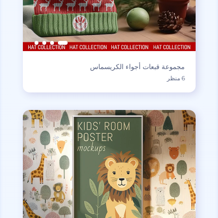
مجموعة قبعات أجواء الكريسماس
6 منظر