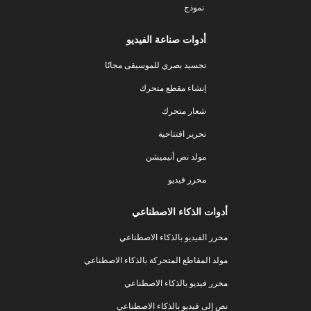
نموذج
أدوات صناعة الفيديو
تجسيد بصري للموسيقى مجانًا
إنشاء مقطع متحرك
شعار متحرك
تحرير افتتاحية
مولد نص أنيميشن
محرر فيديو
أدوات الذكاء الاصطناعي
محرر الفيديو بالذكاء الاصطناعي
مولد المقاطع المتحركة بالذكاء الاصطناعي
محرر فيديو بالذكاء الاصطناعي
نص إلى فيديو بالذكاء الاصطناعي