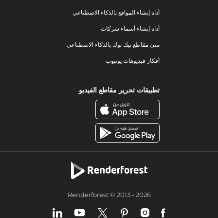
أداة إنشاء المواقع بالذكاء الاصطناعي
أداة إنشاء أسماء شركات
منئ مقاطع تيك توك بالذكاء الاصطناعي
أفكار فيديوهات يوتيوب
تطبيقات تحرير مقاطع الفيديو
Renderforest © 2013 - 2026