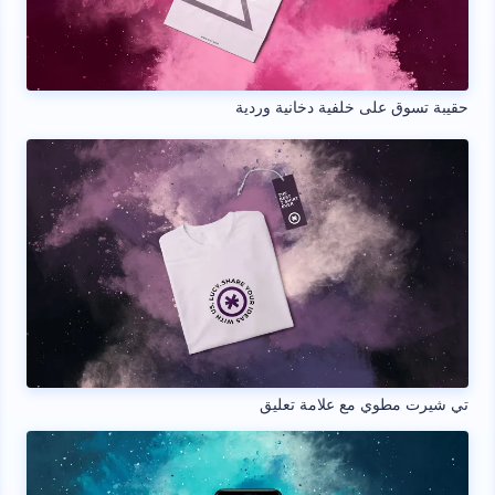
حقيبة تسوق على خلفية دخانية وردية
تي شيرت مطوي مع علامة تعليق