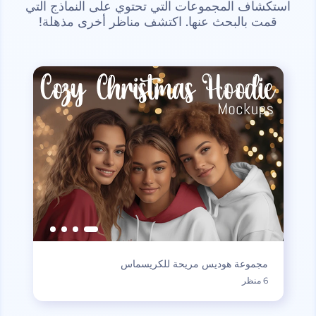
استكشاف المجموعات التي تحتوي على النماذج التي
قمت بالبحث عنها. اكتشف مناظر أخرى مذهلة!
مجموعة هوديس مريحة للكريسماس
6 منظر