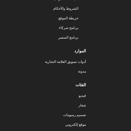
الشروط والأحكام
خريطة الموقع
برنامج شركاء
برنامج السفير
الموارد
أدوات تسويق العلامة التجارية
مدونة
الفئات
فيديو
شعار
تصميم رسومات
موقع إلكتروني