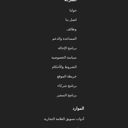
حولنا
اتصل بنا
وظائف
المساعدة والدعم
برنامج الإحالة
سياسة الخصوصية
الشروط والأحكام
خريطة الموقع
برنامج شركاء
برنامج السفير
الموارد
أدوات تسويق العلامة التجارية