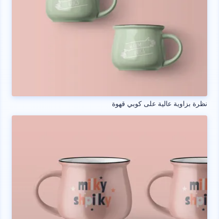
نظرة بزاوية عالية على كوبي قهوة