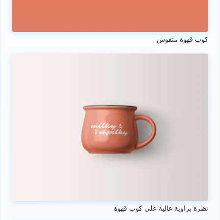
كوب قهوة منقوش
نظرة بزاوية عالية على كوب قهوة