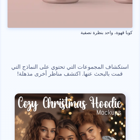
كوبا قهوة، واحد بنظرة نصفية
استكشاف المجموعات التي تحتوي على النماذج التي
قمت بالبحث عنها. اكتشف مناظر أخرى مذهلة!