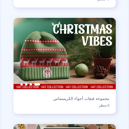
مجموعة قبعات أجواء الكريسماس
6 منظر