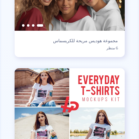
مجموعة هوديس مريحة للكريسماس
6 منظر