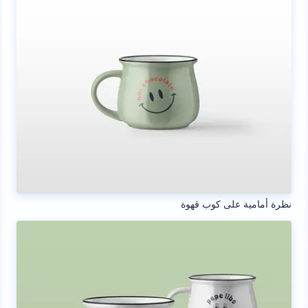
نظرة أمامية على كوب قهوة