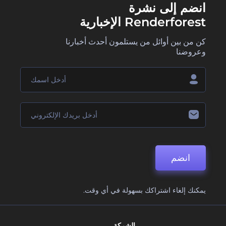
انضم إلى نشرة
Renderforest الإخبارية
كن من بين أوائل من يستلمون أحدث أخبارنا
وعروضنا
انضم
يمكنك إلغاء اشتراكك بسهولة في أي وقت.
الشركة