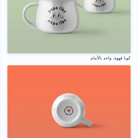
كوبا قهوة، واحد بالأمام