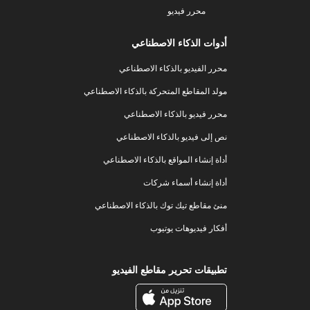
محرر فيديو
أدوات الذكاء الاصطناعي
محرر الفيديو بالذكاء الاصطناعي
مولد المقاطع المتحركة بالذكاء الاصطناعي
محرر فيديو بالذكاء الاصطناعي
نص إلى فيديو بالذكاء الاصطناعي
أداة إنشاء المواقع بالذكاء الاصطناعي
أداة إنشاء أسماء شركات
منئ مقاطع تيك توك بالذكاء الاصطناعي
أفكار فيديوهات يوتيوب
تطبيقات تحرير مقاطع الفيديو