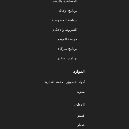
المساعدة والدعم
برنامج الإحالة
سياسة الخصوصية
الشروط والأحكام
خريطة الموقع
برنامج شركاء
برنامج السفير
الموارد
أدوات تسويق العلامة التجارية
مدونة
الفئات
فيديو
شعار