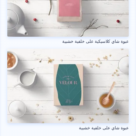
عبوة شاي كلاسيكية على خلفية خشبية
عبوة شاي على خلفية خشبية