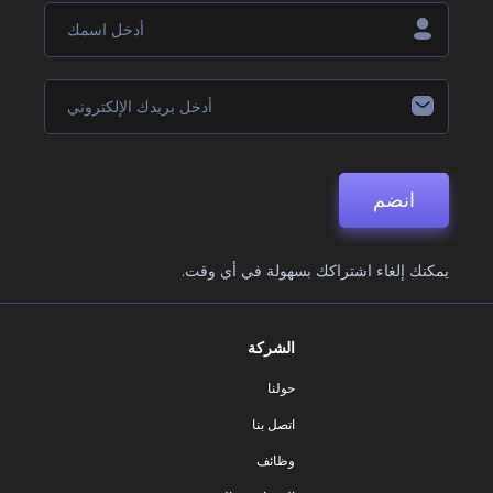
انضم
يمكنك إلغاء اشتراكك بسهولة في أي وقت.
الشركة
حولنا
اتصل بنا
وظائف