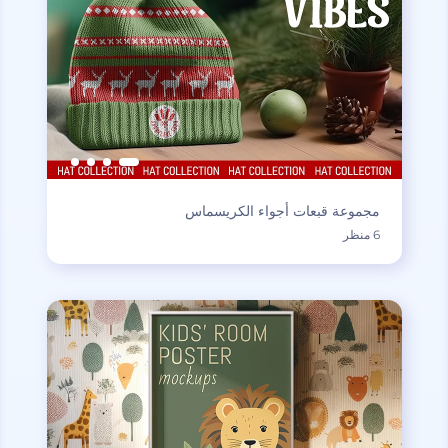
مجموعة قبعات أجواء الكريسماس
6 منظر