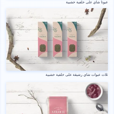
عبوتا شاي على خلفية خشبية
ثلاث عبوات شاي رشيقة على خلفية خشبية