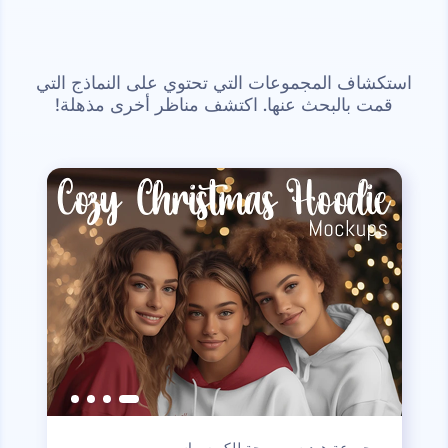
استكشاف المجموعات التي تحتوي على النماذج التي
قمت بالبحث عنها. اكتشف مناظر أخرى مذهلة!