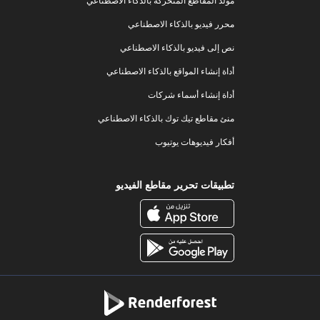
مولد المقاطع المتحركة بالذكاء الاصطناعي
محرر فيديو بالذكاء الاصطناعي
نص إلى فيديو بالذكاء الاصطناعي
أداة إنشاء المواقع بالذكاء الاصطناعي
أداة إنشاء أسماء شركات
منئ مقاطع تيك توك بالذكاء الاصطناعي
أفكار فيديوهات يوتيوب
تطبيقات تحرير مقاطع الفيديو