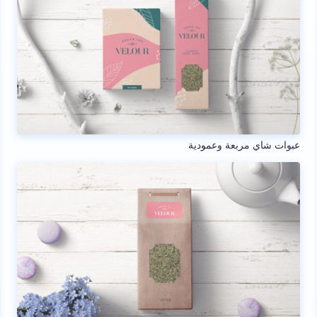
عبوات شاي مربعة وعمودية