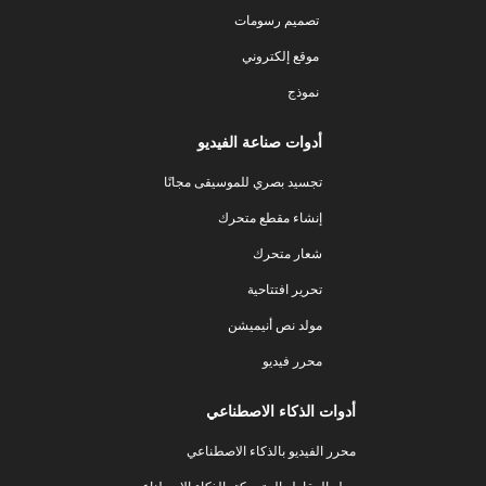
تصميم رسومات
موقع إلكتروني
نموذج
أدوات صناعة الفيديو
تجسيد بصري للموسيقى مجانًا
إنشاء مقطع متحرك
شعار متحرك
تحرير افتتاحية
مولد نص أنيميشن
محرر فيديو
أدوات الذكاء الاصطناعي
محرر الفيديو بالذكاء الاصطناعي