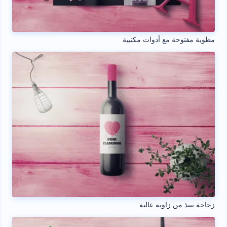
مطوية مفتوحة مع أدوات مكتبية
زجاجة نبيذ من زاوية عالية