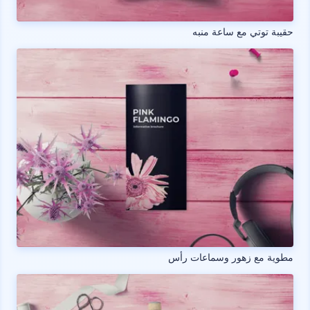
حقيبة توتي مع ساعة منبه
مطوية مع زهور وسماعات رأس