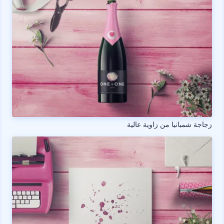
زجاجة شمبانيا من زاوية عالية