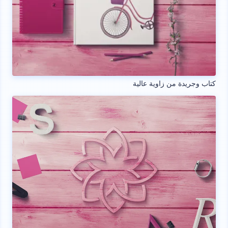
كتاب وجريدة من زاوية عالية