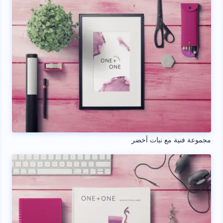
مجموعة فنية مع نبات أخضر