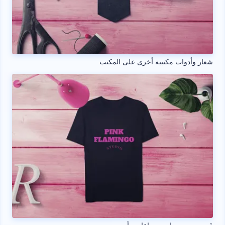
شعار وأدوات مكتبية أخرى على المكتب