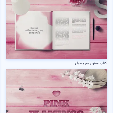
كتاب مفتوح مع مصباح