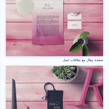
صفحة مقال مع بطاقات عمل