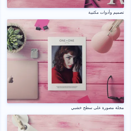
تصميم وأدوات مكتبية
مجلة مصورة على سطح خشبي