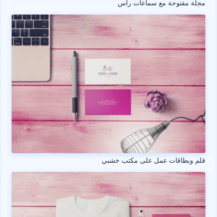
مجلة مفتوحة مع سماعات رأس
قلم وبطاقات عمل على مكتب خشبي