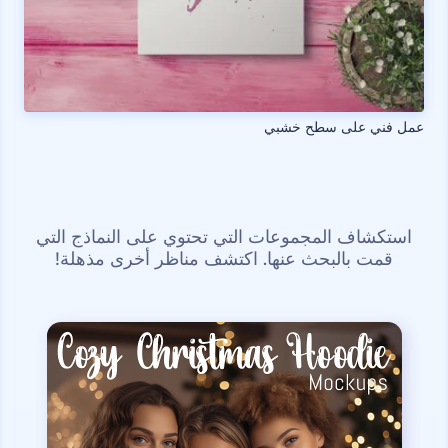
عمل فني على سطح خشبي
استكشاف المجموعات التي تحتوي على النماذج التي
قمت بالبحث عنها. اكتشف مناظر أخرى مذهلة!