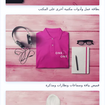
بطاقة عمل وأدوات مكتبية أخرى على المكتب
قميص بياقة وسماعات ونظارات ومذكرة