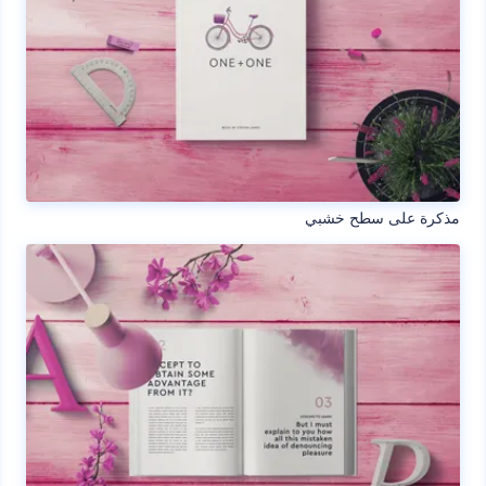
مذكرة على سطح خشبي