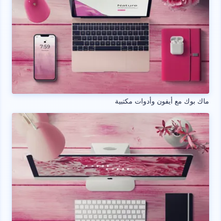
ماك بوك مع أيفون وأدوات مكتبية