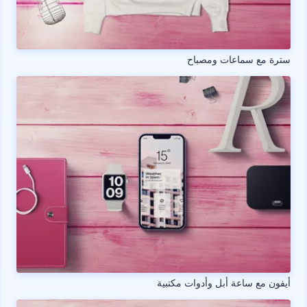
سترة مع سماعات ومصباح
أيفون مع ساعة أبل وأدوات مكتبية