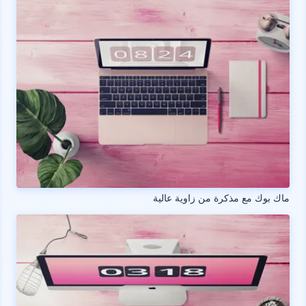
ماك بوك مع مذكرة من زاوية عالية