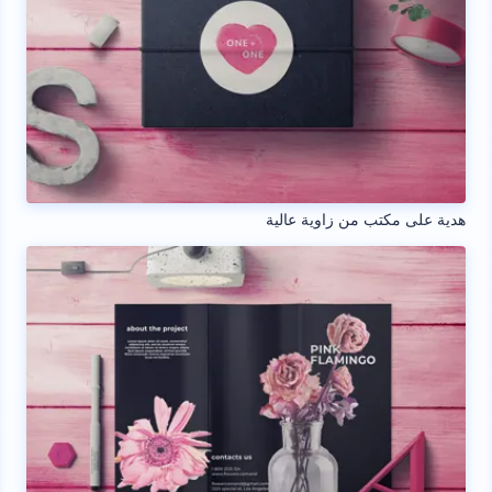
هدية على مكتب من زاوية عالية