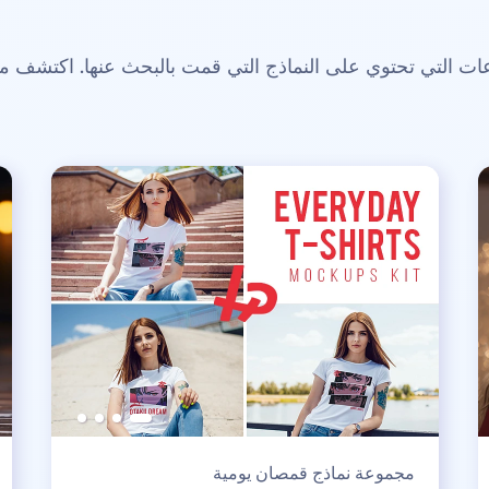
 التي تحتوي على النماذج التي قمت بالبحث عنها. اكتشف م
مجموعة نماذج قمصان يومية