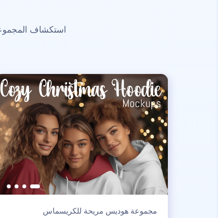
استكشاف المجموعات
مجموعة هوديس مريحة للكريسماس