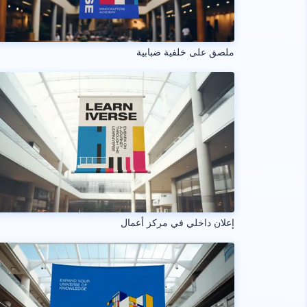
ملصق على خلفية ضبابية
إعلان داخلي في مركز أعمال