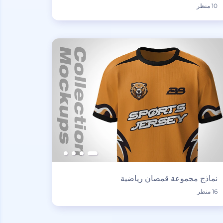
10 منظر
نماذج مجموعة قمصان رياضية
16 منظر