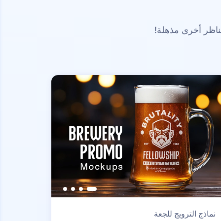
ناظر أخرى مذهلة!
نماذج الترويج للجعة