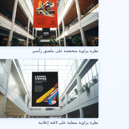
نظرة بزاوية منخفضة على ملصق رأسي
نظرة بزاوية سفلية على لافتة إعلانية