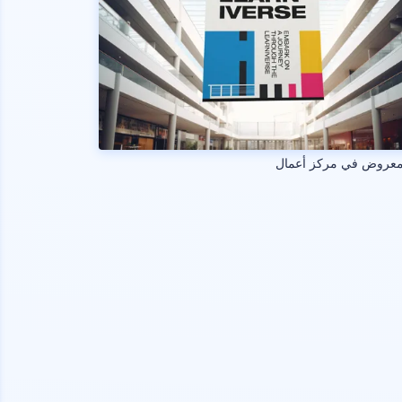
معروض في مركز أعمال