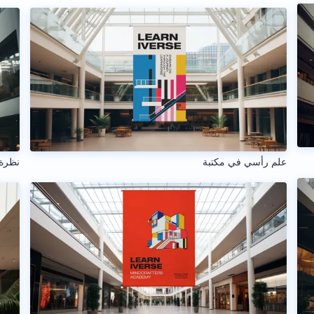
علم رأسي في مكتبة
نظرة 