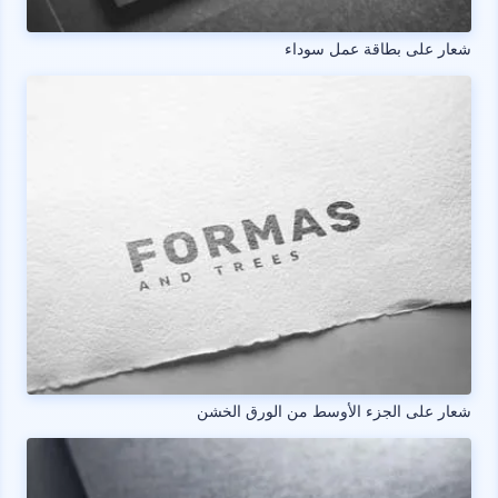
شعار على بطاقة عمل سوداء
شعار على الجزء الأوسط من الورق الخشن