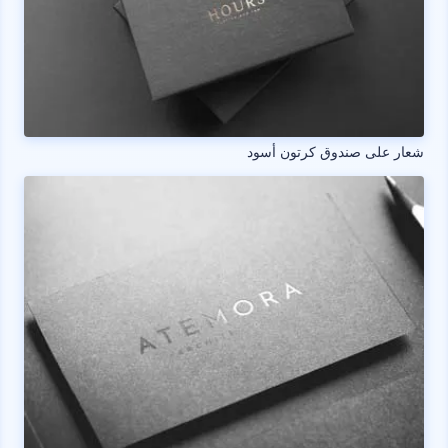
شعار على صندوق كرتون أسود