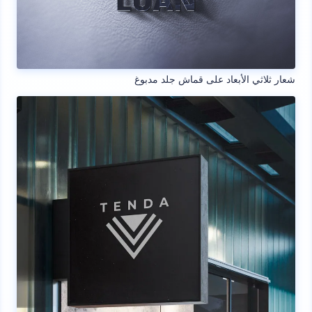
شعار ثلاثي الأبعاد على قماش جلد مدبوغ