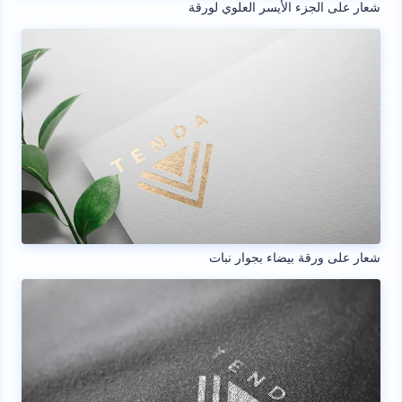
شعار على الجزء الأيسر العلوي لورقة
شعار على ورقة بيضاء بجوار نبات