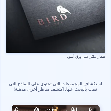
شعار مكبّر على ورق أسود
استكشاف المجموعات التي تحتوي على النماذج التي
قمت بالبحث عنها. اكتشف مناظر أخرى مذهلة!