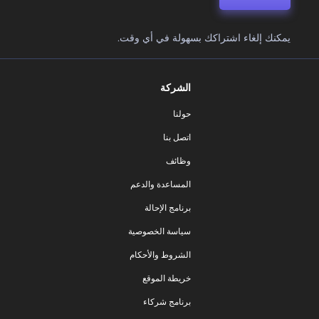
يمكنك إلغاء اشتراكك بسهولة في أي وقت.
الشركة
حولنا
اتصل بنا
وظائف
المساعدة والدعم
برنامج الإحالة
سياسة الخصوصية
الشروط والأحكام
خريطة الموقع
برنامج شركاء