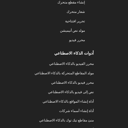
إنشاء مقطع متحرك
شعار متحرك
تحرير افتتاحية
مولد نص أنيميشن
محرر فيديو
أدوات الذكاء الاصطناعي
محرر الفيديو بالذكاء الاصطناعي
مولد المقاطع المتحركة بالذكاء الاصطناعي
محرر فيديو بالذكاء الاصطناعي
نص إلى فيديو بالذكاء الاصطناعي
أداة إنشاء المواقع بالذكاء الاصطناعي
أداة إنشاء أسماء شركات
منئ مقاطع تيك توك بالذكاء الاصطناعي