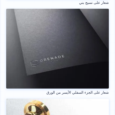
شعار على نسيج بني
شعار على الجزء السفلي الأيسر من الورق