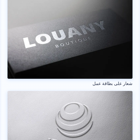
شعار على بطاقة عمل