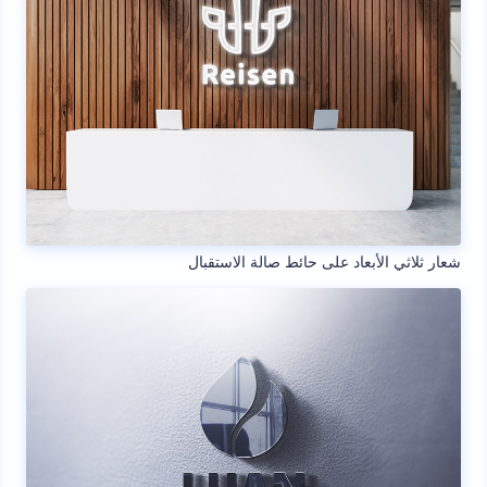
شعار ثلاثي الأبعاد على حائط صالة الاستقبال