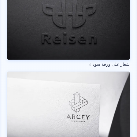
شعار على ورقة سوداء