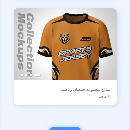
نماذج مجموعة قمصان رياضية
16 منظر