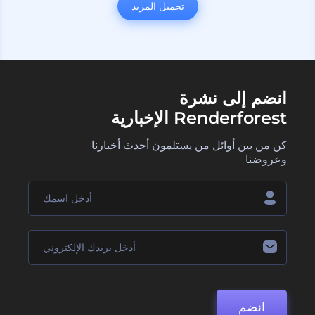
تحميل المزيد
انضم إلى نشرة
Renderforest الإخبارية
كن من بين أوائل من يستلمون أحدث أخبارنا
وعروضنا
انضم