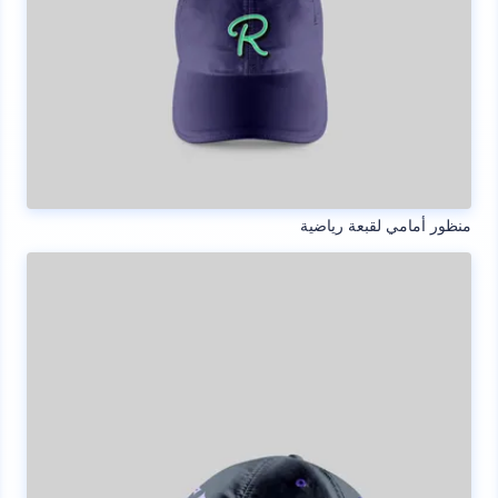
منظور أمامي لقبعة رياضية