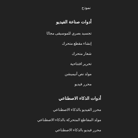
نموذج
أدوات صناعة الفيديو
تجسيد بصري للموسيقى مجانًا
إنشاء مقطع متحرك
شعار متحرك
تحرير افتتاحية
مولد نص أنيميشن
محرر فيديو
أدوات الذكاء الاصطناعي
محرر الفيديو بالذكاء الاصطناعي
مولد المقاطع المتحركة بالذكاء الاصطناعي
محرر فيديو بالذكاء الاصطناعي