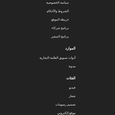
سياسة الخصوصية
الشروط والأحكام
خريطة الموقع
برنامج شركاء
برنامج السفير
الموارد
أدوات تسويق العلامة التجارية
مدونة
الفئات
فيديو
شعار
تصميم رسومات
موقع إلكتروني