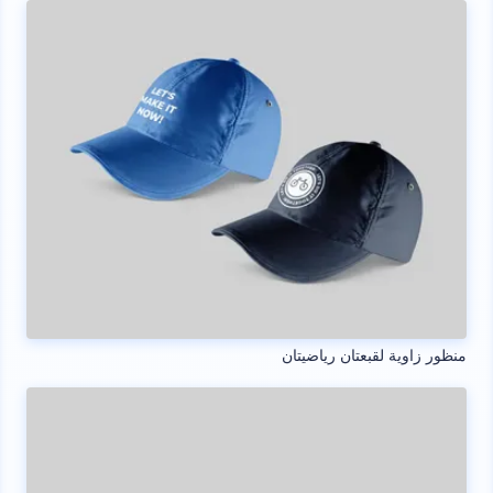
منظور زاوية لقبعتان رياضيتان