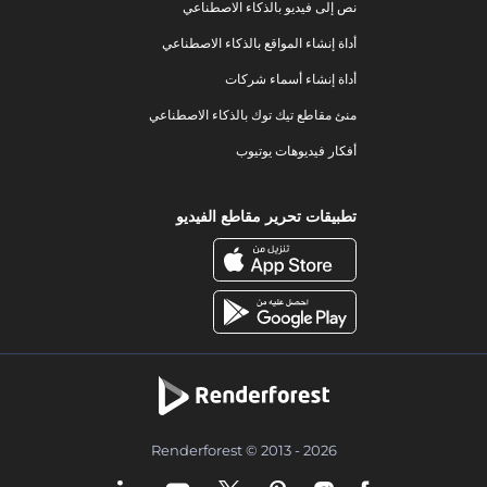
نص إلى فيديو بالذكاء الاصطناعي
أداة إنشاء المواقع بالذكاء الاصطناعي
أداة إنشاء أسماء شركات
منئ مقاطع تيك توك بالذكاء الاصطناعي
أفكار فيديوهات يوتيوب
تطبيقات تحرير مقاطع الفيديو
Renderforest © 2013 - 2026