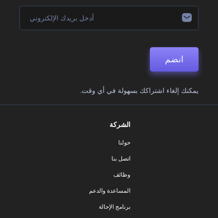
انضم
يمكنك إلغاء اشتراكك بسهولة في أي وقت.
الشركة
حولنا
اتصل بنا
وظائف
المساعدة والدعم
برنامج الإحالة