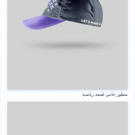
منظور جانبي لقبعة رياضية