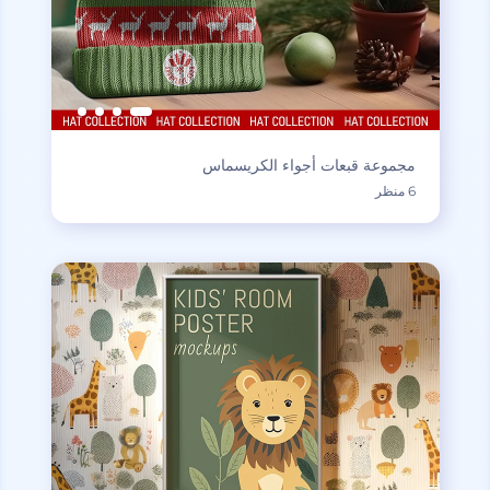
مجموعة قبعات أجواء الكريسماس
6 منظر