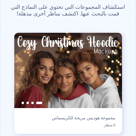
استكشاف المجموعات التي تحتوي على النماذج التي
قمت بالبحث عنها. اكتشف مناظر أخرى مذهلة!
مجموعة هوديس مريحة للكريسماس
6 منظر