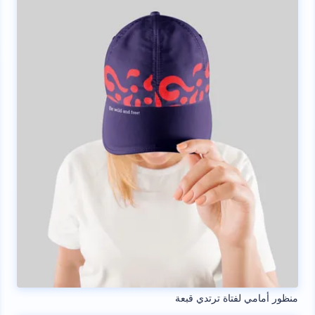
منظور أمامي لفتاة ترتدي قبعة