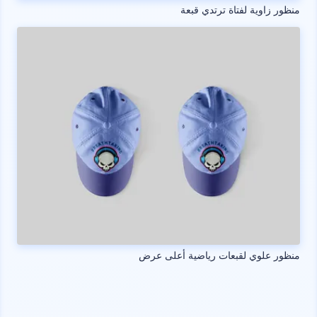
منظور زاوية لفتاة ترتدي قبعة
منظور علوي لقبعات رياضية أعلى عرض