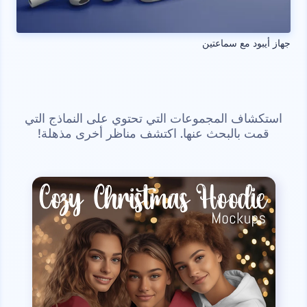
جهاز أيبود مع سماعتين
استكشاف المجموعات التي تحتوي على النماذج التي
قمت بالبحث عنها. اكتشف مناظر أخرى مذهلة!