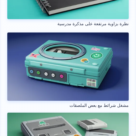
نظرة بزاوية مرتفعة على مذكرة مدرسية
مشغل شرائط مع بعض الملصقات