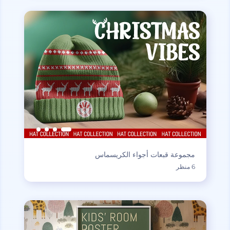
مجموعة قبعات أجواء الكريسماس
6 منظر