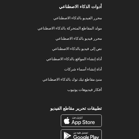
أدوات الذكاء الاصطناعي
محرر الفيديو بالذكاء الاصطناعي
مولد المقاطع المتحركة بالذكاء الاصطناعي
محرر فيديو بالذكاء الاصطناعي
نص إلى فيديو بالذكاء الاصطناعي
أداة إنشاء المواقع بالذكاء الاصطناعي
أداة إنشاء أسماء شركات
منئ مقاطع تيك توك بالذكاء الاصطناعي
أفكار فيديوهات يوتيوب
تطبيقات تحرير مقاطع الفيديو