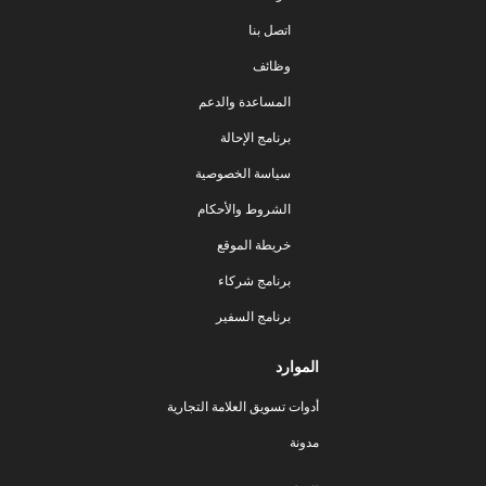
اتصل بنا
وظائف
المساعدة والدعم
برنامج الإحالة
سياسة الخصوصية
الشروط والأحكام
خريطة الموقع
برنامج شركاء
برنامج السفير
الموارد
أدوات تسويق العلامة التجارية
مدونة