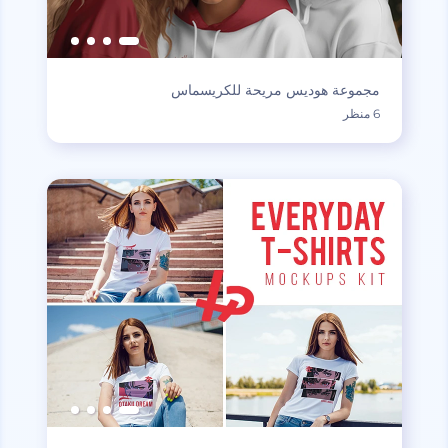
مجموعة هوديس مريحة للكريسماس
6 منظر