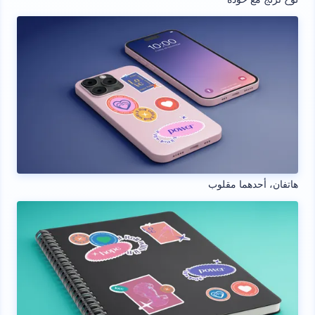
هاتفان، أحدهما مقلوب