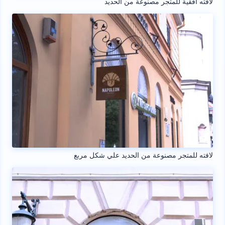
لافته افقية للمتجر مصنوعة من الحديد
لافته للمتجر مصنوعة من الحديد علي شكل مربع