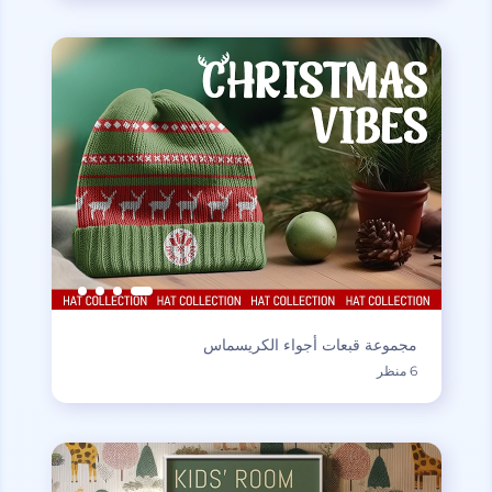
مجموعة قبعات أجواء الكريسماس
6 منظر