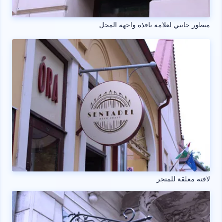
منظور جانبي لعلامة نافذة واجهة المحل
لافته معلقة للمتجر