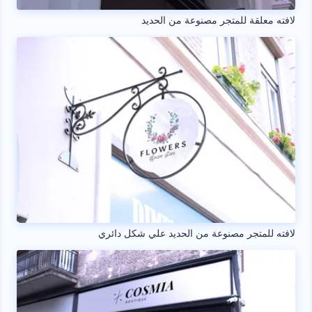
لافته معلقة للمتجر مصنوعة من الحديد
لافته للمتجر مصنوعة من الحديد علي شكل دائري