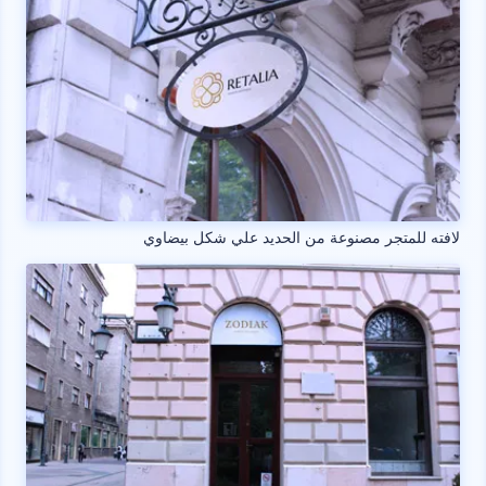
لافته للمتجر مصنوعة من الحديد علي شكل بيضاوي