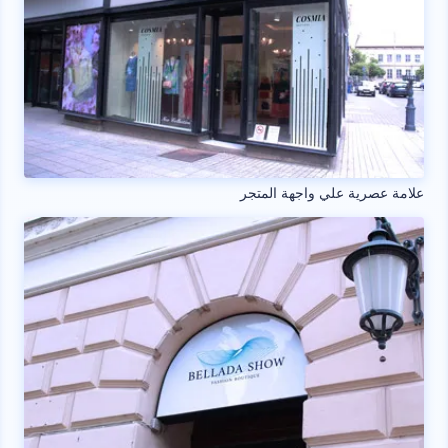
علامة عصرية علي واجهة المتجر