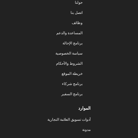
حولنا
اتصل بنا
وظائف
المساعدة والدعم
برنامج الإحالة
سياسة الخصوصية
الشروط والأحكام
خريطة الموقع
برنامج شركاء
برنامج السفير
الموارد
أدوات تسويق العلامة التجارية
مدونة