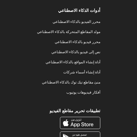
أدوات الذكاء الاصطناعي
محرر الفيديو بالذكاء الاصطناعي
مولد المقاطع المتحركة بالذكاء الاصطناعي
محرر فيديو بالذكاء الاصطناعي
نص إلى فيديو بالذكاء الاصطناعي
أداة إنشاء المواقع بالذكاء الاصطناعي
أداة إنشاء أسماء شركات
منئ مقاطع تيك توك بالذكاء الاصطناعي
أفكار فيديوهات يوتيوب
تطبيقات تحرير مقاطع الفيديو