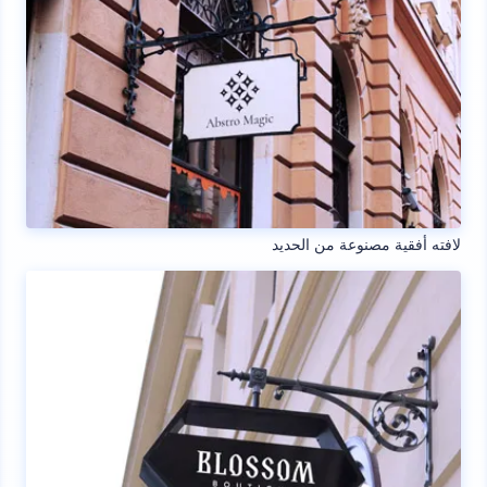
لافته أفقية مصنوعة من الحديد