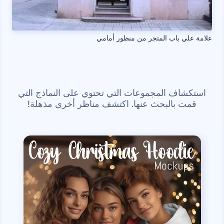
علامة علي باب المتجر من منظور أمامي
استكشاف المجموعات التي تحتوي على النماذج التي
قمت بالبحث عنها. اكتشف مناظر أخرى مذهلة!