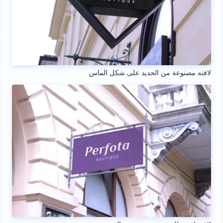
لافته مصنوعة من الحديد على شكل الماس