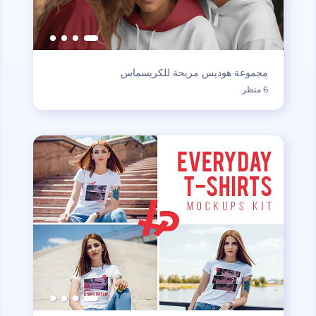
مجموعة هوديس مريحة للكريسماس
6 منظر