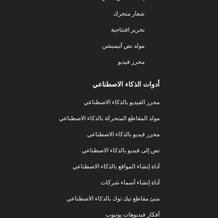
شعار متحرك
تحرير افتتاحية
مولد نص أنيميشن
محرر فيديو
أدوات الذكاء الاصطناعي
محرر الفيديو بالذكاء الاصطناعي
مولد المقاطع المتحركة بالذكاء الاصطناعي
محرر فيديو بالذكاء الاصطناعي
نص إلى فيديو بالذكاء الاصطناعي
أداة إنشاء المواقع بالذكاء الاصطناعي
أداة إنشاء أسماء شركات
منئ مقاطع تيك توك بالذكاء الاصطناعي
أفكار فيديوهات يوتيوب