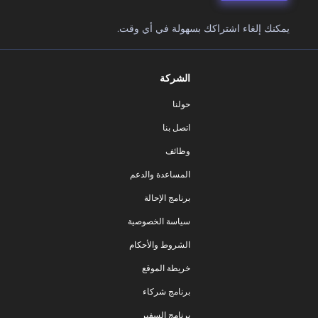
يمكنك إلغاء اشتراكك بسهولة في أي وقت.
الشركة
حولنا
اتصل بنا
وظائف
المساعدة والدعم
برنامج الإحالة
سياسة الخصوصية
الشروط والأحكام
خريطة الموقع
برنامج شركاء
برنامج السفير