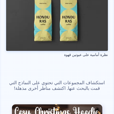
نظرة أمامية على عبوتين قهوة
استكشاف المجموعات التي تحتوي على النماذج التي
قمت بالبحث عنها. اكتشف مناظر أخرى مذهلة!