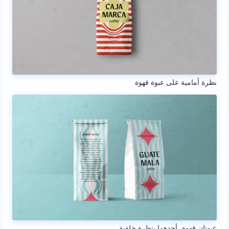
نظرة أمامية على عبوة قهوة
عبوتان قهوة، أحدهما بنظرة خلفية