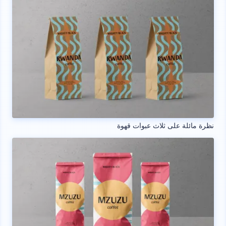
نظرة مائلة على ثلاث عبوات قهوة