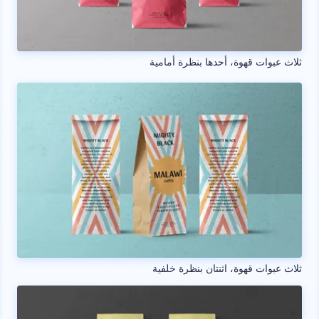
ثلاث عبوات قهوة، أحدها بنظرة أمامية
ثلاث عبوات قهوة، اثنتان بنظرة خلفية