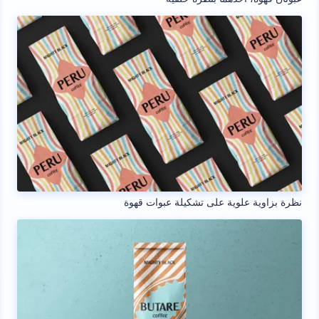
نظرة بزاوية علوية على تشكيلة عبوات قهوة