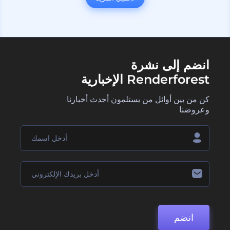
انضم إلى نشرة
Renderforest الإخبارية
كن من بين أوائل من يستلمون أحدث أخبارنا
وعروضنا
انضم