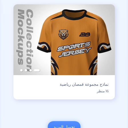
نماذج مجموعة قمصان رياضية
16 منظر
تحميل المزيد