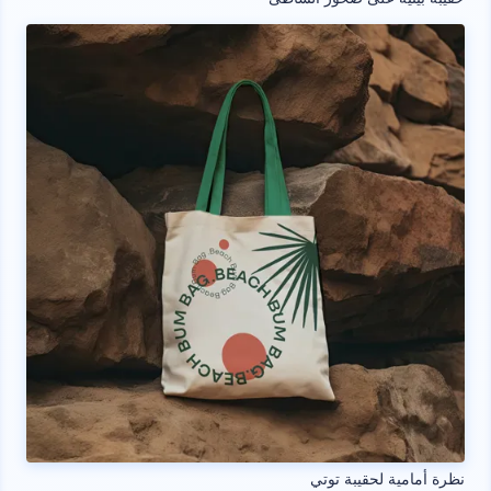
نظرة أمامية لحقيبة توتي