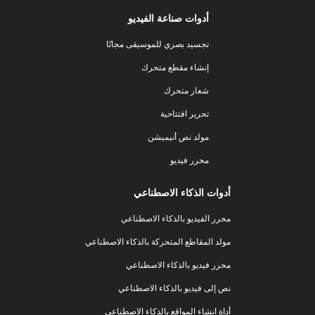
أدوات صناعة الفيديو
تجسيد بصري للموسيقى مجانًا
إنشاء مقطع متحرك
شعار متحرك
تحرير افتتاحية
مولد نص أنيميشن
محرر فيديو
أدوات الذكاء الاصطناعي
محرر الفيديو بالذكاء الاصطناعي
مولد المقاطع المتحركة بالذكاء الاصطناعي
محرر فيديو بالذكاء الاصطناعي
نص إلى فيديو بالذكاء الاصطناعي
أداة إنشاء المواقع بالذكاء الاصطناعي