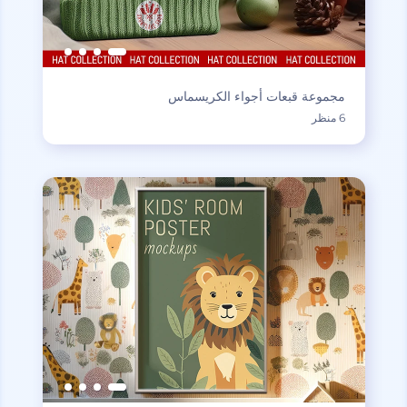
مجموعة قبعات أجواء الكريسماس
6 منظر