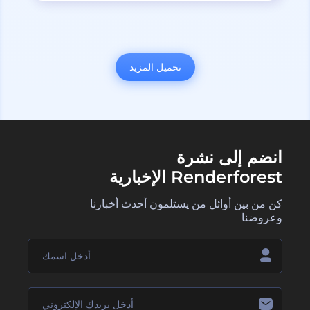
تحميل المزيد
انضم إلى نشرة
Renderforest الإخبارية
كن من بين أوائل من يستلمون أحدث أخبارنا
وعروضنا