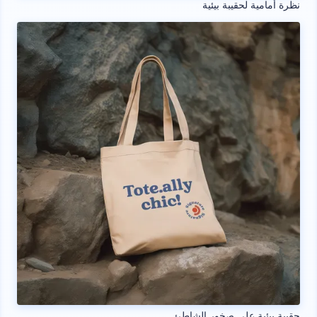
نظرة أمامية لحقيبة بيئية
حقيبة بيئية على صخور الشاطئ