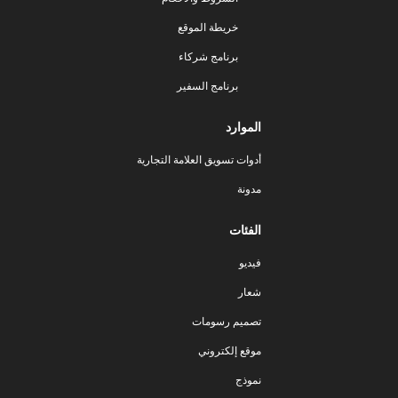
خريطة الموقع
برنامج شركاء
برنامج السفير
الموارد
أدوات تسويق العلامة التجارية
مدونة
الفئات
فيديو
شعار
تصميم رسومات
موقع إلكتروني
نموذج