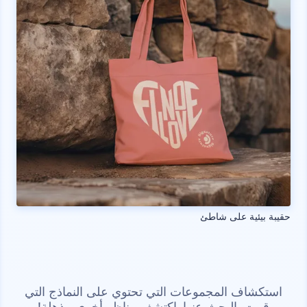
حقيبة بيئية على شاطئ
استكشاف المجموعات التي تحتوي على النماذج التي