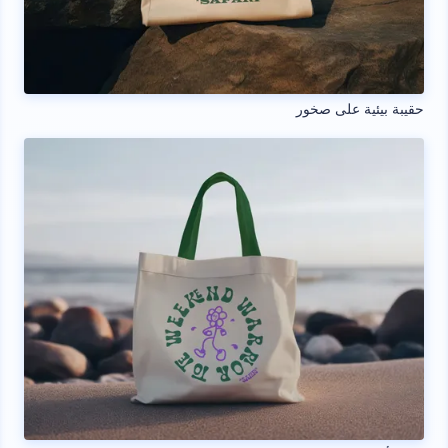
حقيبة بيئية على صخور