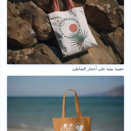
حقيبة بيئية على أحجار الشاطئ