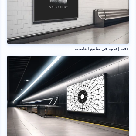
لافتة إعلانية في تقاطع العاصمة