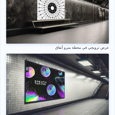
عرض ترويجي في محطة مترو أنفاق