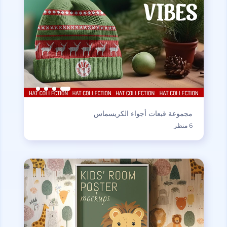
مجموعة قبعات أجواء الكريسماس
6 منظر