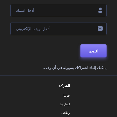
انضم
يمكنك إلغاء اشتراكك بسهولة في أي وقت.
الشركة
حولنا
اتصل بنا
وظائف