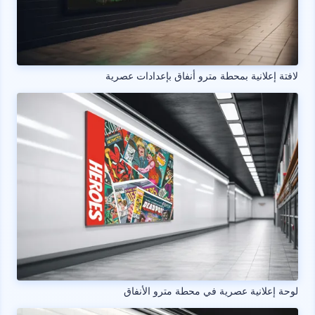
لافتة إعلانية بمحطة مترو أنفاق بإعدادات عصرية
لوحة إعلانية عصرية في محطة مترو الأنفاق