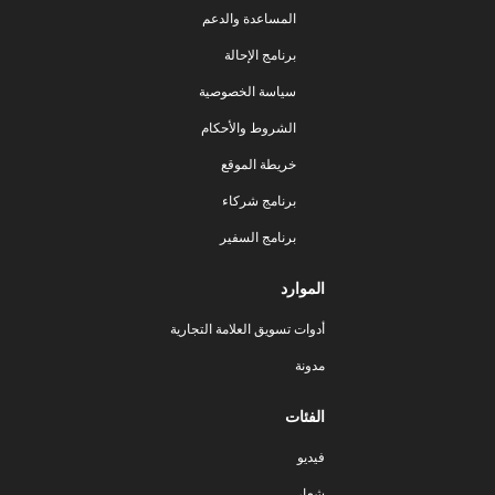
المساعدة والدعم
برنامج الإحالة
سياسة الخصوصية
الشروط والأحكام
خريطة الموقع
برنامج شركاء
برنامج السفير
الموارد
أدوات تسويق العلامة التجارية
مدونة
الفئات
فيديو
شعار