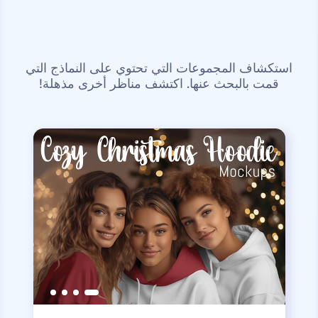
استكشاف المجموعات التي تحتوي على النماذج التي
قمت بالبحث عنها. اكتشف مناظر أخرى مذهلة!