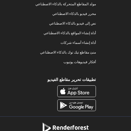
مولد المقاطع المتحركة بالذكاء الاصطناعي
محرر فيديو بالذكاء الاصطناعي
نص إلى فيديو بالذكاء الاصطناعي
أداة إنشاء المواقع بالذكاء الاصطناعي
أداة إنشاء أسماء شركات
منئ مقاطع تيك توك بالذكاء الاصطناعي
أفكار فيديوهات يوتيوب
تطبيقات تحرير مقاطع الفيديو