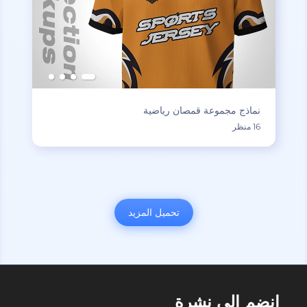
نماذج مجموعة قمصان رياضية
16 منظر
تحميل المزيد
انضم إلى نشرة