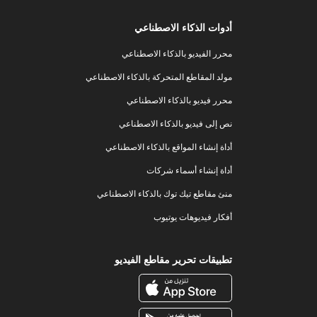
أدوات الذكاء الاصطناعي
محرر الفيديو بالذكاء الاصطناعي
مولد المقاطع المتحركة بالذكاء الاصطناعي
محرر فيديو بالذكاء الاصطناعي
نص إلى فيديو بالذكاء الاصطناعي
أداة إنشاء المواقع بالذكاء الاصطناعي
أداة إنشاء أسماء شركات
منئ مقاطع تيك توك بالذكاء الاصطناعي
أفكار فيديوهات يوتيوب
تطبيقات تحرير مقاطع الفيديو