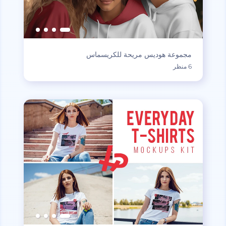
مجموعة هوديس مريحة للكريسماس
6 منظر