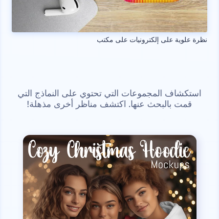
نظرة علوية على إلكترونيات على مكتب
استكشاف المجموعات التي تحتوي على النماذج التي
قمت بالبحث عنها. اكتشف مناظر أخرى مذهلة!