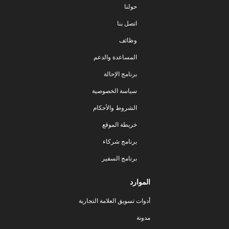
حولنا
اتصل بنا
وظائف
المساعدة والدعم
برنامج الإحالة
سياسة الخصوصية
الشروط والأحكام
خريطة الموقع
برنامج شركاء
برنامج السفير
الموارد
أدوات تسويق العلامة التجارية
مدونة